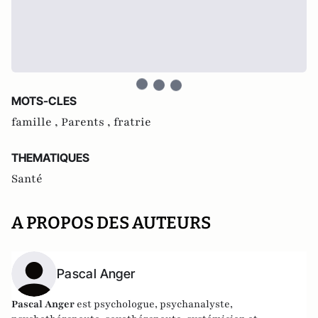
MOTS-CLES
famille ,
Parents ,
fratrie
THEMATIQUES
Santé
A PROPOS DES AUTEURS
Pascal Anger
Pascal Anger
est psychologue, psychanalyste,