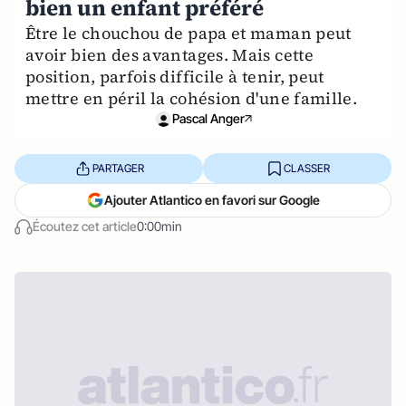
bien un enfant préféré
Être le chouchou de papa et maman peut
avoir bien des avantages. Mais cette
position, parfois difficile à tenir, peut
mettre en péril la cohésion d'une famille.
Pascal Anger
PARTAGER
CLASSER
Ajouter Atlantico en favori sur Google
Écoutez cet article
0:00min