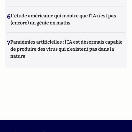
6
L’étude américaine qui montre que l’IA n’est pas
(encore) un génie en maths
7
Pandémies artificielles : l’IA est désormais capable
de produire des virus qui n’existent pas dans la
nature