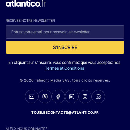
RECEVEZ NOTRE NEWSLETTER
S'INSCRIRE
En cliquant sur s'inscrire, vous confirmez que vous acceptez nos
Termes et Conditions
© 2026 Talmont Media SAS. tous droits réservés.
TOUSLESCONTACTS@ATLANTICO.FR
MIEUX NOUS CONNAITRE