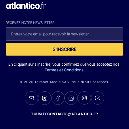
RECEVEZ NOTRE NEWSLETTER
S'INSCRIRE
En cliquant sur s'inscrire, vous confirmez que vous acceptez nos
Termes et Conditions
© 2026 Talmont Media SAS. tous droits réservés.
TOUSLESCONTACTS@ATLANTICO.FR