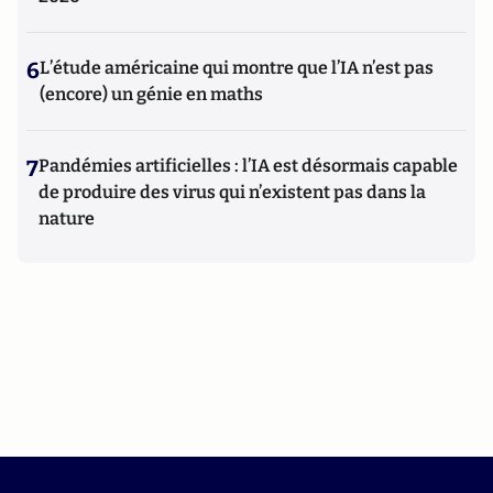
6
L’étude américaine qui montre que l’IA n’est pas
(encore) un génie en maths
7
Pandémies artificielles : l’IA est désormais capable
de produire des virus qui n’existent pas dans la
nature