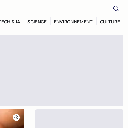
TECH & IA
SCIENCE
ENVIRONNEMENT
CULTURE