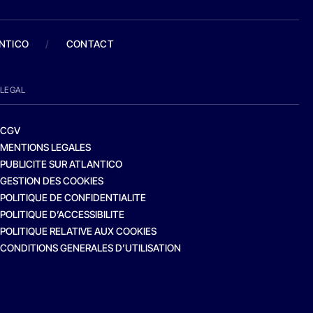
ANTICO
/
CONTACT
LEGAL
CGV
MENTIONS LEGALES
PUBLICITE SUR ATLANTICO
GESTION DES COOKIES
POLITIQUE DE CONFIDENTIALITE
POLITIQUE D’ACCESSIBILITE
POLITIQUE RELATIVE AUX COOKIES
CONDITIONS GENERALES D’UTILISATION