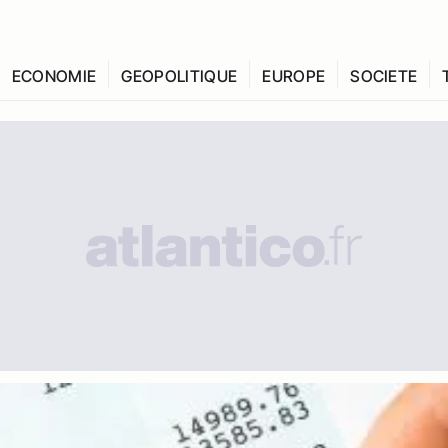
ECONOMIE
GEOPOLITIQUE
EUROPE
SOCIETE