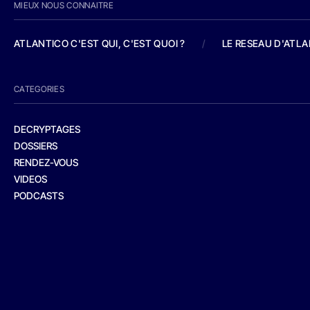
MIEUX NOUS CONNAITRE
ATLANTICO C'EST QUI, C'EST QUOI ?
/
LE RESEAU D'ATL
CATEGORIES
DECRYPTAGES
DOSSIERS
RENDEZ-VOUS
VIDEOS
PODCASTS