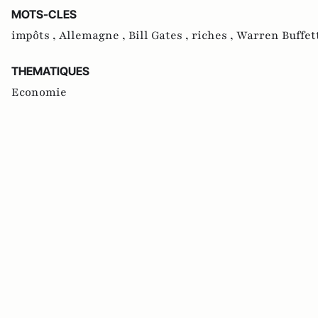
MOTS-CLES
impôts ,
Allemagne ,
Bill Gates ,
riches ,
Warren Buffet
THEMATIQUES
Economie