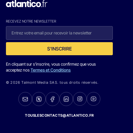
RECEVEZ NOTRE NEWSLETTER
S'INSCRIRE
En cliquant sur s'inscrire, vous confirmez que vous
acceptez nos
Termes et Conditions
© 2026 Talmont Media SAS. tous droits réservés.
TOUSLESCONTACTS@ATLANTICO.FR