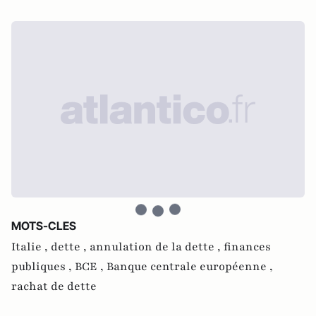
MOTS-CLES
Italie ,
dette ,
annulation de la dette ,
finances
publiques ,
BCE ,
Banque centrale européenne ,
rachat de dette