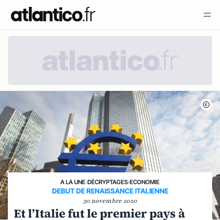
A LA UNE
›
DÉCRYPTAGES
›
ECONOMIE
DEBUT DE RENAISSANCE ITALIENNE
30 novembre 2020
Et l’Italie fut le premier pays à