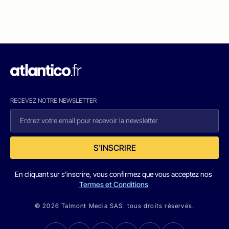
RECEVEZ NOTRE NEWSLETTER
S'INSCRIRE
En cliquant sur s'inscrire, vous confirmez que vous acceptez nos
Termes et Conditions
© 2026 Talmont Media SAS. tous droits réservés.