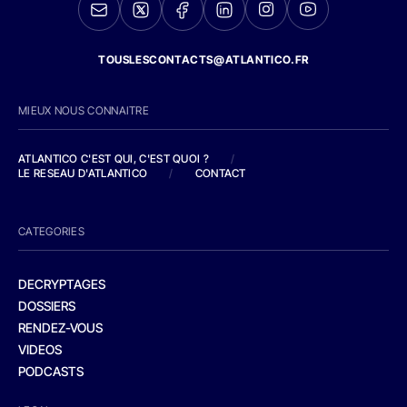
TOUSLESCONTACTS@ATLANTICO.FR
MIEUX NOUS CONNAITRE
ATLANTICO C'EST QUI, C'EST QUOI ?
/
LE RESEAU D'ATLANTICO
/
CONTACT
CATEGORIES
DECRYPTAGES
DOSSIERS
RENDEZ-VOUS
VIDEOS
PODCASTS