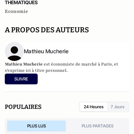
THEMATIQUES
Economie
A PROPOS DES AUTEURS
Mathieu Mucherie
Mathieu Mucherie
est économiste de marché à Paris, et
s'exprime ici à titre personnel.
SUIVRE
POPULAIRES
24 Heures
7 Jours
PLUS LUS
PLUS PARTAGES