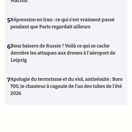
Macron
5
Répression en Iran : ce qui s'est vraiment passé
pendant que Paris regardait ailleurs
6
Bons baisers de Russie ? Voilà ce qui se cache
derrière les attaques aux drones à l'aéroport de
Leipzig
7
Apologie du terrorisme et du viol, antisémite : Boro
700, le chanteur à cagoule de l’un des tubes de l’été
2026