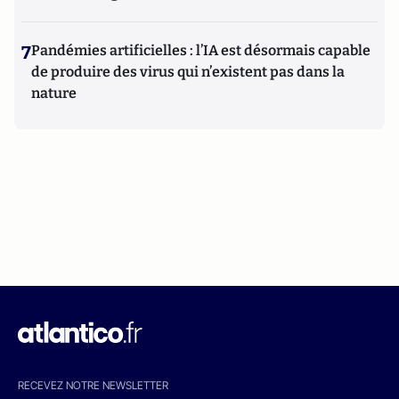
7
Pandémies artificielles : l’IA est désormais capable
de produire des virus qui n’existent pas dans la
nature
RECEVEZ NOTRE NEWSLETTER