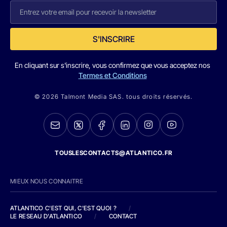
S'INSCRIRE
En cliquant sur s'inscrire, vous confirmez que vous acceptez nos
Termes et Conditions
© 2026 Talmont Media SAS. tous droits réservés.
TOUSLESCONTACTS@ATLANTICO.FR
MIEUX NOUS CONNAITRE
ATLANTICO C'EST QUI, C'EST QUOI ?
/
LE RESEAU D'ATLANTICO
/
CONTACT