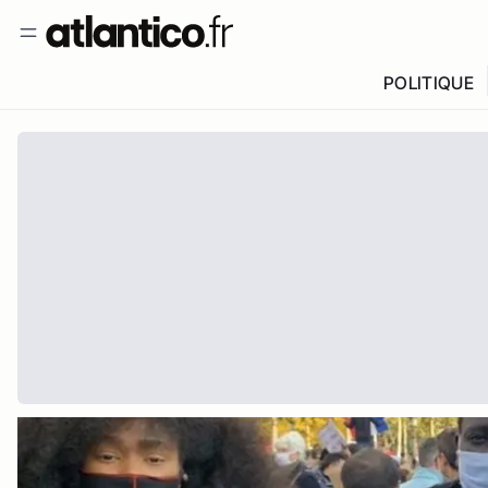
POLITIQUE