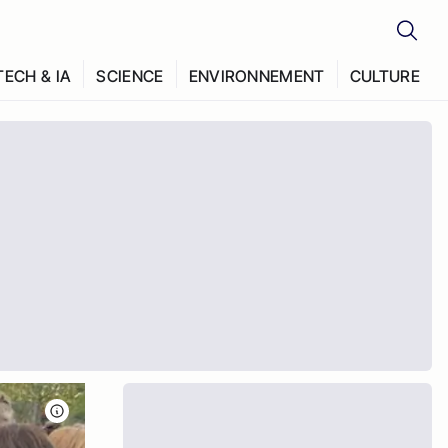
TECH & IA
SCIENCE
ENVIRONNEMENT
CULTURE