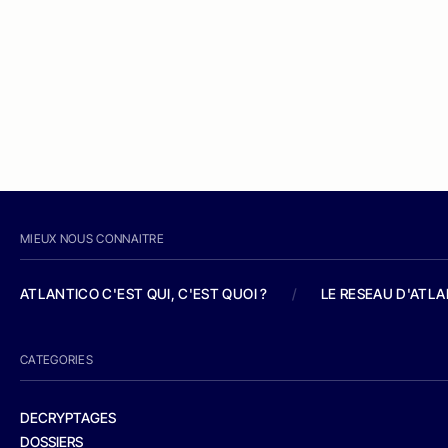
MIEUX NOUS CONNAITRE
ATLANTICO C'EST QUI, C'EST QUOI ?
/
LE RESEAU D'ATL
CATEGORIES
DECRYPTAGES
DOSSIERS