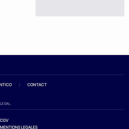
ANTICO
/
CONTACT
LEGAL
CGV
MENTIONS LEGALES