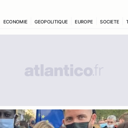
ECONOMIE
GEOPOLITIQUE
EUROPE
SOCIETE