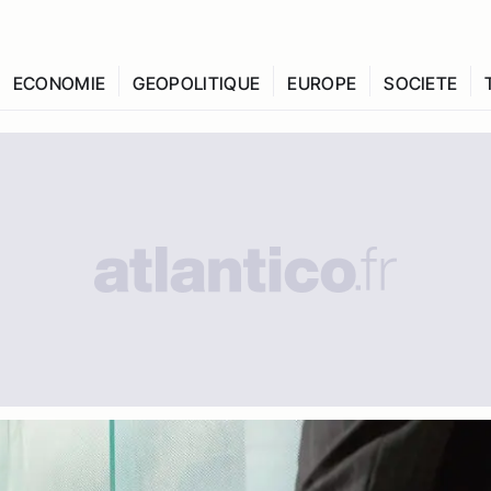
ECONOMIE
GEOPOLITIQUE
EUROPE
SOCIETE