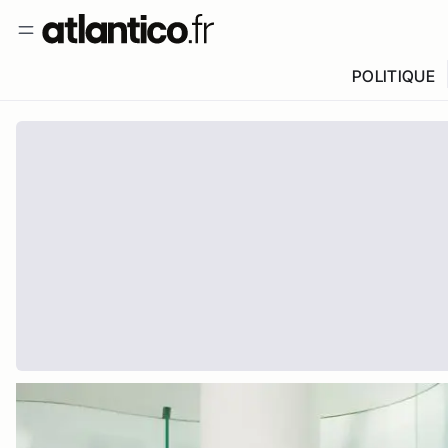
POLITIQUE