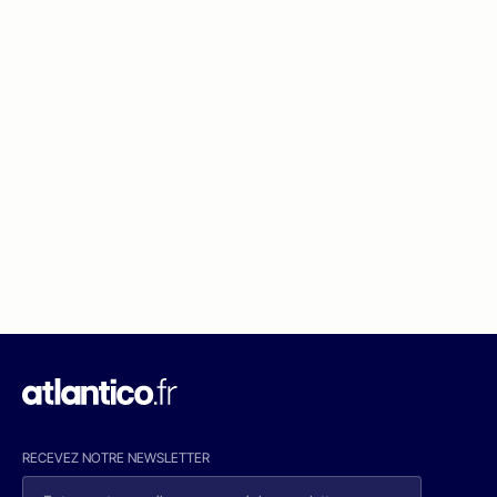
RECEVEZ NOTRE NEWSLETTER