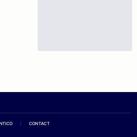
ANTICO
/
CONTACT