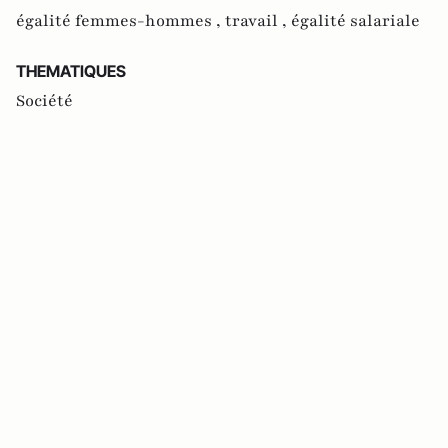
égalité femmes-hommes ,
travail ,
égalité salariale
THEMATIQUES
Société