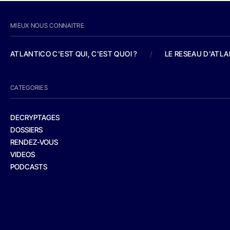
MIEUX NOUS CONNAITRE
ATLANTICO C'EST QUI, C'EST QUOI ?
/
LE RESEAU D'ATL
CATEGORIES
DECRYPTAGES
DOSSIERS
RENDEZ-VOUS
VIDEOS
PODCASTS