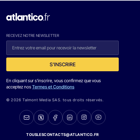
RECEVEZ NOTRE NEWSLETTER
S'INSCRIRE
En cliquant sur s'inscrire, vous confirmez que vous
acceptez nos
Termes et Conditions
© 2026 Talmont Media SAS. tous droits réservés.
TOUSLESCONTACTS@ATLANTICO.FR