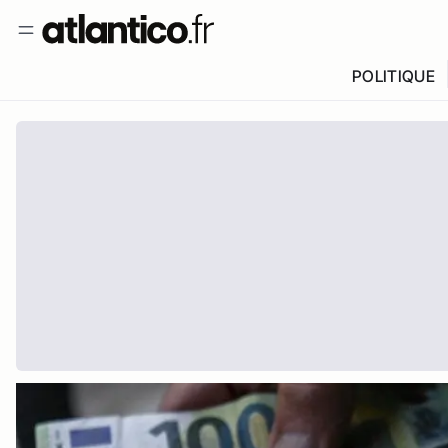
POLITIQUE