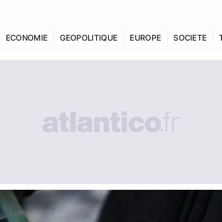
ECONOMIE
GEOPOLITIQUE
EUROPE
SOCIETE