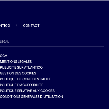
ANTICO
/
CONTACT
LEGAL
CGV
MENTIONS LEGALES
PUBLICITE SUR ATLANTICO
GESTION DES COOKIES
POLITIQUE DE CONFIDENTIALITE
POLITIQUE D’ACCESSIBILITE
POLITIQUE RELATIVE AUX COOKIES
CONDITIONS GENERALES D’UTILISATION