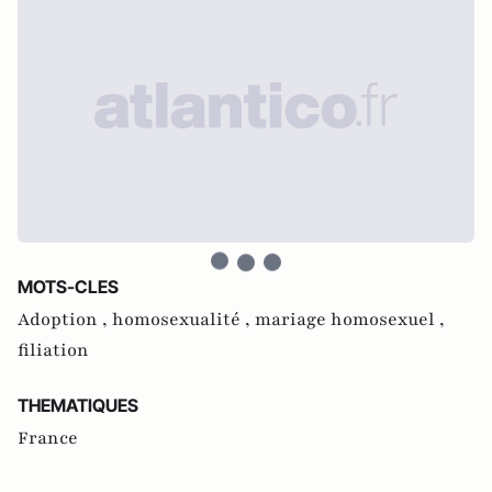
MOTS-CLES
Adoption ,
homosexualité ,
mariage homosexuel ,
filiation
THEMATIQUES
France