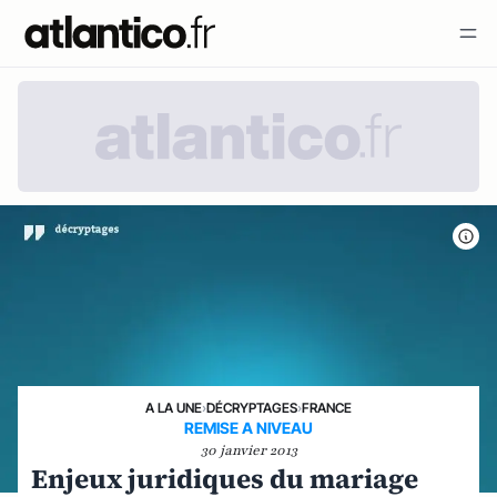
A LA UNE
›
DÉCRYPTAGES
›
FRANCE
REMISE A NIVEAU
30 janvier 2013
Enjeux juridiques du mariage