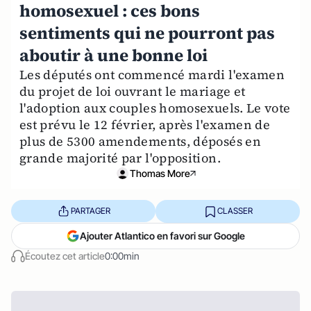
homosexuel : ces bons
sentiments qui ne pourront pas
aboutir à une bonne loi
Les députés ont commencé mardi l'examen
du projet de loi ouvrant le mariage et
l'adoption aux couples homosexuels. Le vote
est prévu le 12 février, après l'examen de
plus de 5300 amendements, déposés en
grande majorité par l'opposition.
Thomas More
PARTAGER
CLASSER
Ajouter Atlantico en favori sur Google
Écoutez cet article
0:00min