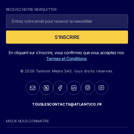
RECEVEZ NOTRE NEWSLETTER
S'INSCRIRE
En cliquant sur s'inscrire, vous confirmez que vous acceptez nos
Termes et Conditions
© 2026 Talmont Media SAS. tous droits réservés.
TOUSLESCONTACTS@ATLANTICO.FR
MIEUX NOUS CONNAITRE