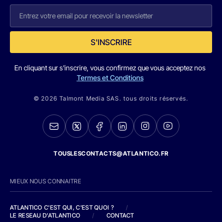
S'INSCRIRE
En cliquant sur s'inscrire, vous confirmez que vous acceptez nos
Termes et Conditions
© 2026 Talmont Media SAS. tous droits réservés.
TOUSLESCONTACTS@ATLANTICO.FR
MIEUX NOUS CONNAITRE
ATLANTICO C'EST QUI, C'EST QUOI ?
/
LE RESEAU D'ATLANTICO
/
CONTACT