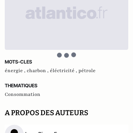
MOTS-CLES
énergie ,
charbon ,
éléctricité ,
pétrole
THEMATIQUES
Consommation
A PROPOS DES AUTEURS