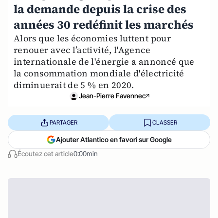
la demande depuis la crise des
années 30 redéfinit les marchés
Alors que les économies luttent pour
renouer avec l’activité, l'Agence
internationale de l'énergie a annoncé que
la consommation mondiale d'électricité
diminuerait de 5 % en 2020.
Jean-Pierre Favennec
PARTAGER
CLASSER
Ajouter Atlantico en favori sur Google
Écoutez cet article
0:00min