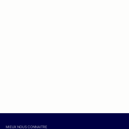
MIEUX NOUS CONNAITRE