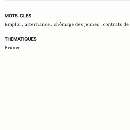
MOTS-CLES
Emploi ,
alternance ,
chômage des jeunes ,
contrats de
THEMATIQUES
France