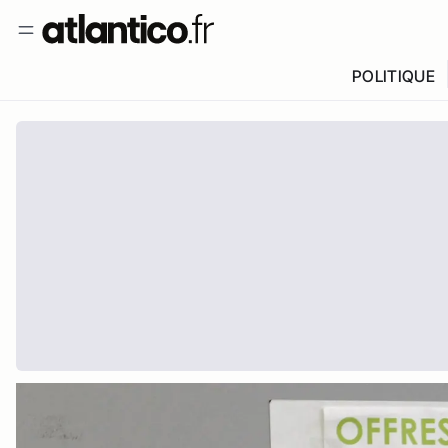
POLITIQUE