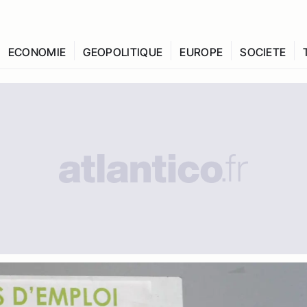
ECONOMIE
GEOPOLITIQUE
EUROPE
SOCIETE