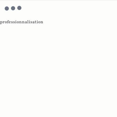
 professionnalisation