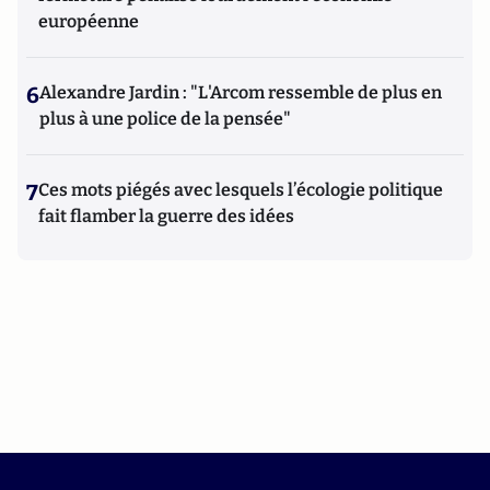
européenne
6
Alexandre Jardin : "L'Arcom ressemble de plus en
plus à une police de la pensée"
7
Ces mots piégés avec lesquels l’écologie politique
fait flamber la guerre des idées