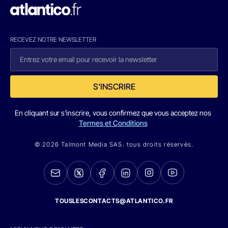
RECEVEZ NOTRE NEWSLETTER
S'INSCRIRE
En cliquant sur s'inscrire, vous confirmez que vous acceptez nos
Termes et Conditions
© 2026 Talmont Media SAS. tous droits réservés.
TOUSLESCONTACTS@ATLANTICO.FR