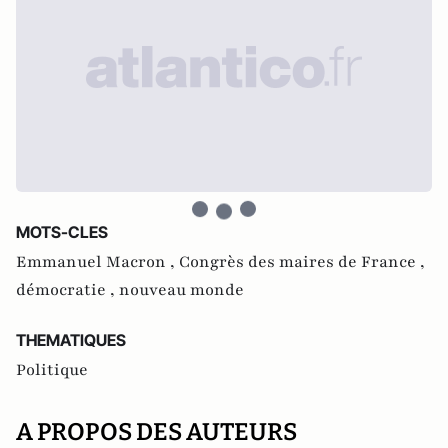
MOTS-CLES
Emmanuel Macron ,
Congrès des maires de France ,
démocratie ,
nouveau monde
THEMATIQUES
Politique
A PROPOS DES AUTEURS