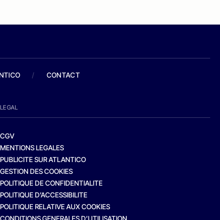
ANTICO
/
CONTACT
LEGAL
CGV
MENTIONS LEGALES
PUBLICITE SUR ATLANTICO
GESTION DES COOKIES
POLITIQUE DE CONFIDENTIALITE
POLITIQUE D’ACCESSIBILITE
POLITIQUE RELATIVE AUX COOKIES
CONDITIONS GENERALES D’UTILISATION