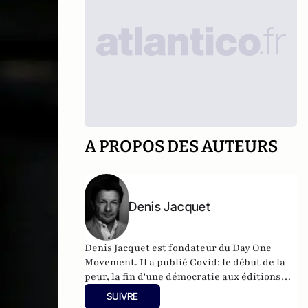
A PROPOS DES AUTEURS
Denis Jacquet
Denis Jacquet est fondateur du Day One
Movement. Il a publié Covid: le début de la
peur, la fin d'une démocratie aux éditions
Eyrolles.
SUIVRE