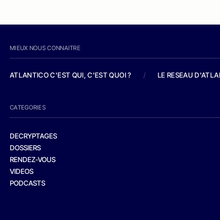
MIEUX NOUS CONNAITRE
ATLANTICO C'EST QUI, C'EST QUOI ?
/
LE RESEAU D'ATL
CATEGORIES
DECRYPTAGES
DOSSIERS
RENDEZ-VOUS
VIDEOS
PODCASTS