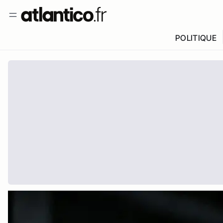
POLITIQUE