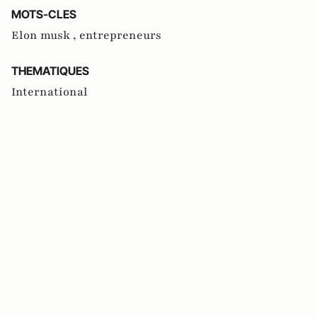
MOTS-CLES
Elon musk ,
entrepreneurs
THEMATIQUES
International