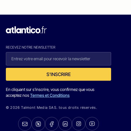
RECEVEZ NOTRE NEWSLETTER
S'INSCRIRE
En cliquant sur s'inscrire, vous confirmez que vous
acceptez nos
Termes et Conditions
© 2026 Talmont Media SAS. tous droits réservés.