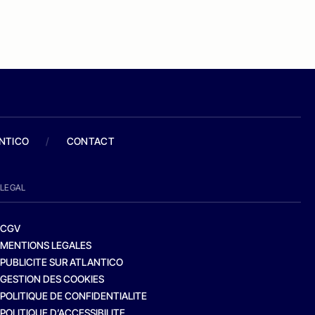
ANTICO
/
CONTACT
LEGAL
CGV
MENTIONS LEGALES
PUBLICITE SUR ATLANTICO
GESTION DES COOKIES
POLITIQUE DE CONFIDENTIALITE
POLITIQUE D’ACCESSIBILITE