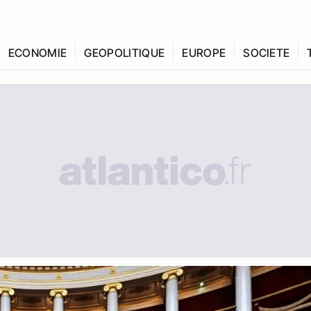
ECONOMIE
GEOPOLITIQUE
EUROPE
SOCIETE