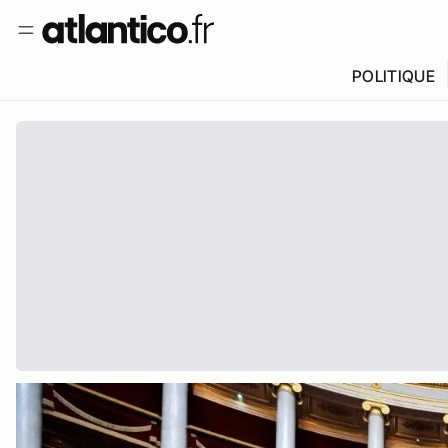
POLITIQUE