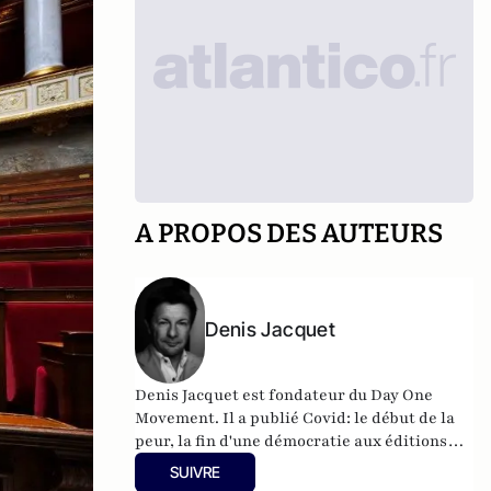
A PROPOS DES AUTEURS
Denis Jacquet
Denis Jacquet est fondateur du Day One
Movement. Il a publié Covid: le début de la
peur, la fin d'une démocratie aux éditions
Eyrolles.
SUIVRE