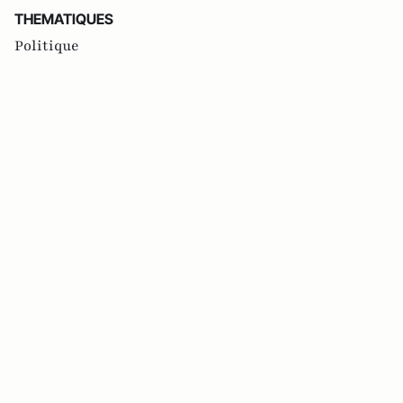
THEMATIQUES
Politique