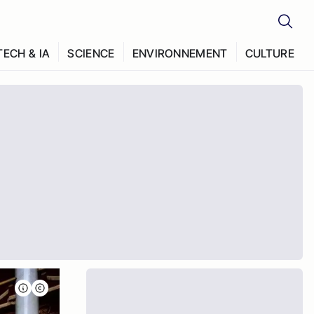
TECH & IA
SCIENCE
ENVIRONNEMENT
CULTURE