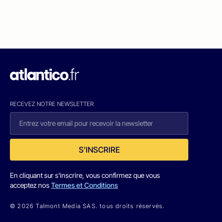
RECEVEZ NOTRE NEWSLETTER
S'INSCRIRE
En cliquant sur s'inscrire, vous confirmez que vous
acceptez nos
Termes et Conditions
© 2026 Talmont Media SAS. tous droits réservés.