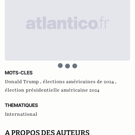
MOTS-CLES
Donald Trump ,
élections américaines de 2024 ,
élection présidentielle américaine 2024
THEMATIQUES
International
A PROPOS DES AUTEURS