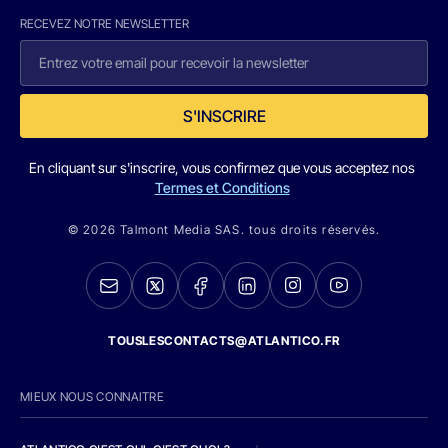
RECEVEZ NOTRE NEWSLETTER
S'INSCRIRE
En cliquant sur s'inscrire, vous confirmez que vous acceptez nos
Termes et Conditions
© 2026 Talmont Media SAS. tous droits réservés.
TOUSLESCONTACTS@ATLANTICO.FR
MIEUX NOUS CONNAITRE