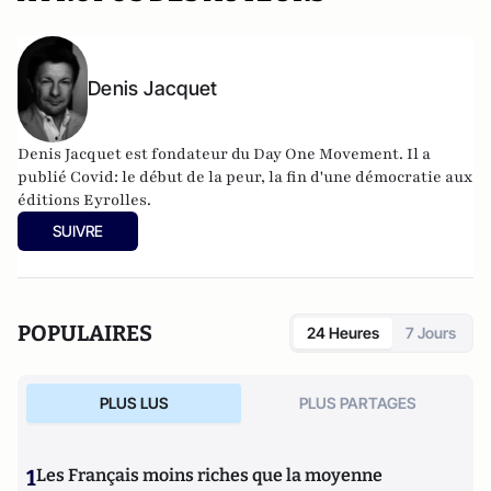
Denis Jacquet
Denis Jacquet est fondateur du Day One Movement. Il a
publié Covid: le début de la peur, la fin d'une démocratie aux
éditions Eyrolles.
SUIVRE
POPULAIRES
24 Heures
7 Jours
PLUS LUS
PLUS PARTAGES
1
Les Français moins riches que la moyenne