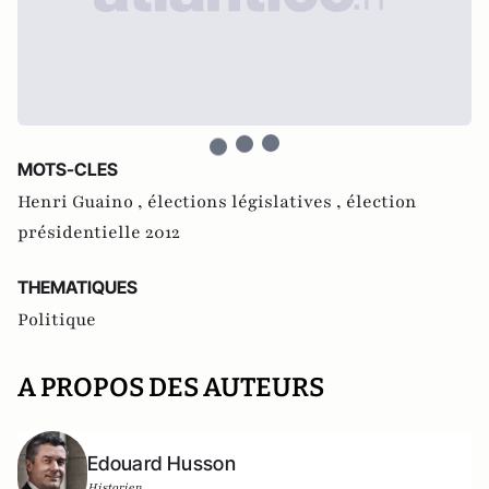
MOTS-CLES
Henri Guaino ,
élections législatives ,
élection
présidentielle 2012
THEMATIQUES
Politique
A PROPOS DES AUTEURS
Edouard Husson
Historien