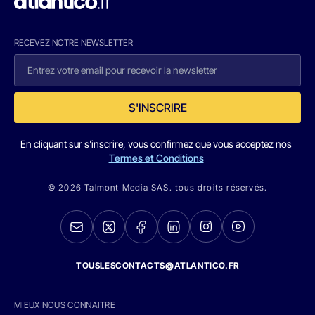
RECEVEZ NOTRE NEWSLETTER
S'INSCRIRE
En cliquant sur s'inscrire, vous confirmez que vous acceptez nos
Termes et Conditions
© 2026 Talmont Media SAS. tous droits réservés.
TOUSLESCONTACTS@ATLANTICO.FR
MIEUX NOUS CONNAITRE