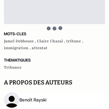
MOTS-CLES
Jamel Debbouze ,
Claire Chazal ,
tribune ,
immigration ,
attentat
THEMATIQUES
Tribunes
A PROPOS DES AUTEURS
Benoît Rayski