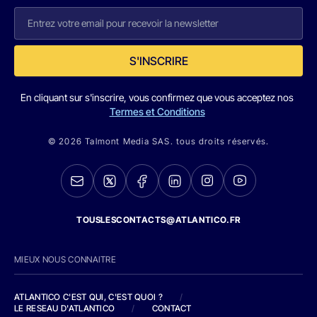
S'INSCRIRE
En cliquant sur s'inscrire, vous confirmez que vous acceptez nos
Termes et Conditions
© 2026 Talmont Media SAS. tous droits réservés.
TOUSLESCONTACTS@ATLANTICO.FR
MIEUX NOUS CONNAITRE
ATLANTICO C'EST QUI, C'EST QUOI ?
/
LE RESEAU D'ATLANTICO
/
CONTACT