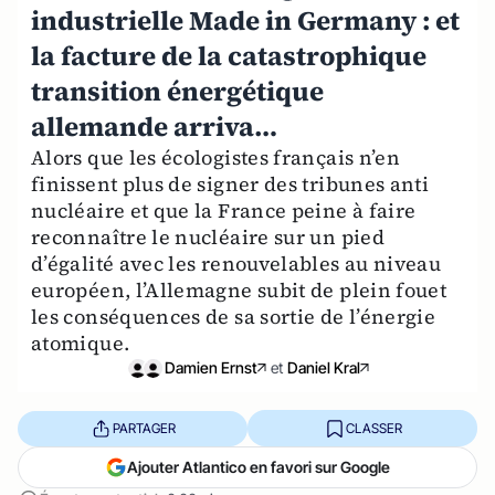
industrielle Made in Germany : et
la facture de la catastrophique
transition énergétique
allemande arriva…
Alors que les écologistes français n’en
finissent plus de signer des tribunes anti
nucléaire et que la France peine à faire
reconnaître le nucléaire sur un pied
d’égalité avec les renouvelables au niveau
européen, l’Allemagne subit de plein fouet
les conséquences de sa sortie de l’énergie
atomique.
Damien Ernst
et
Daniel Kral
PARTAGER
CLASSER
Ajouter Atlantico en favori sur Google