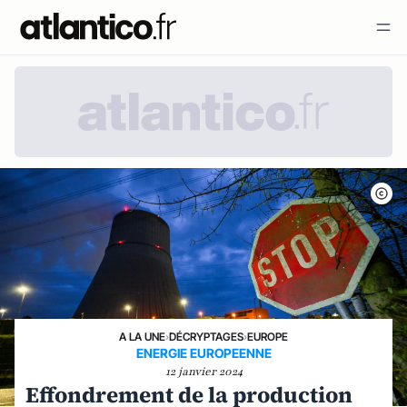
A LA UNE
›
DÉCRYPTAGES
›
EUROPE
ENERGIE EUROPEENNE
12 janvier 2024
Effondrement de la production