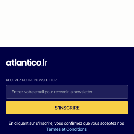
RECEVEZ NOTRE NEWSLETTER
S'INSCRIRE
En cliquant sur s'inscrire, vous confirmez que vous acceptez nos
Termes et Conditions