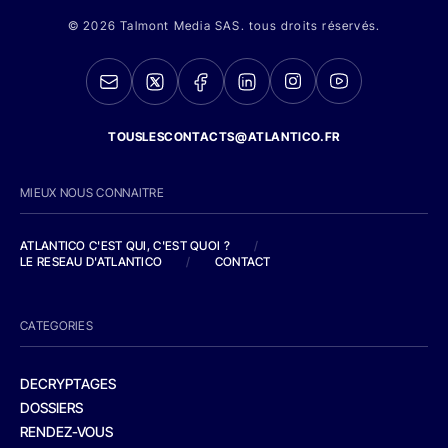
© 2026 Talmont Media SAS. tous droits réservés.
TOUSLESCONTACTS@ATLANTICO.FR
MIEUX NOUS CONNAITRE
ATLANTICO C'EST QUI, C'EST QUOI ?
/
LE RESEAU D'ATLANTICO
/
CONTACT
CATEGORIES
DECRYPTAGES
DOSSIERS
RENDEZ-VOUS