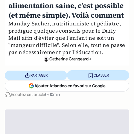
alimentation saine, c’est possible
(et même simple). Voilà comment
Manday Sacher, nutritionniste et pédiatre,
prodigue quelques conseils pour le Daily
Mail afin d'éviter que l'enfant ne soit un
"mangeur difficile". Selon elle, tout ne passe
pas nécessairement par l'éducation.
Catherine Grangeard
PARTAGER
CLASSER
Ajouter Atlantico en favori sur Google
Écoutez cet article
0:00min