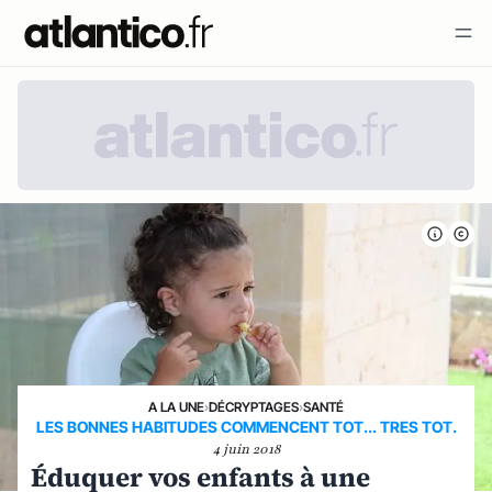
A LA UNE
›
DÉCRYPTAGES
›
SANTÉ
LES BONNES HABITUDES COMMENCENT TOT... TRES TOT.
4 juin 2018
Éduquer vos enfants à une