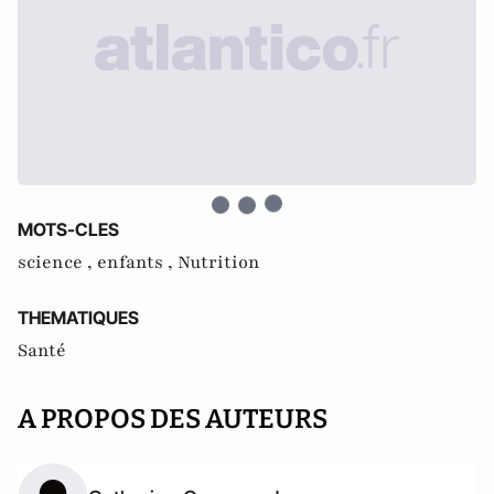
MOTS-CLES
science ,
enfants ,
Nutrition
THEMATIQUES
Santé
A PROPOS DES AUTEURS