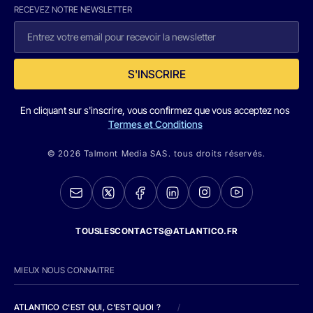
RECEVEZ NOTRE NEWSLETTER
S'INSCRIRE
En cliquant sur s'inscrire, vous confirmez que vous acceptez nos
Termes et Conditions
© 2026 Talmont Media SAS. tous droits réservés.
TOUSLESCONTACTS@ATLANTICO.FR
MIEUX NOUS CONNAITRE
ATLANTICO C'EST QUI, C'EST QUOI ?
/