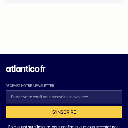
RECEVEZ NOTRE NEWSLETTER
S'INSCRIRE
En cliquant sur s'inscrire, vous confirmez que vous acceptez nos