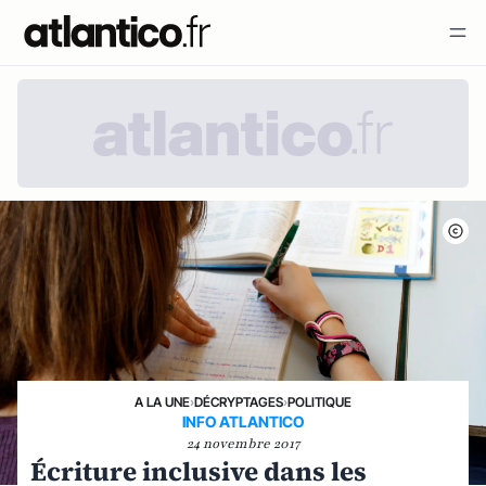
A LA UNE
›
DÉCRYPTAGES
›
POLITIQUE
INFO ATLANTICO
24 novembre 2017
Écriture inclusive dans les