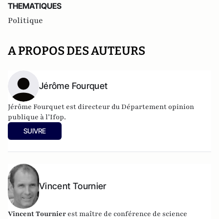
THEMATIQUES
Politique
A PROPOS DES AUTEURS
Jérôme Fourquet
Jérôme Fourquet est directeur du Département opinion
publique à l’
Ifop
.
SUIVRE
Vincent Tournier
Vincent Tournier
est maître de conférence de science