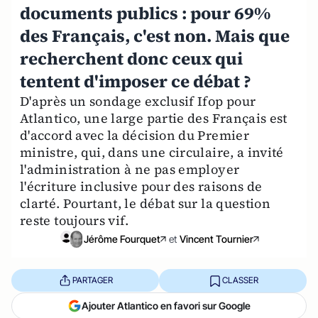
documents publics : pour 69%
des Français, c'est non. Mais que
recherchent donc ceux qui
tentent d'imposer ce débat ?
D'après un sondage exclusif Ifop pour
Atlantico, une large partie des Français est
d'accord avec la décision du Premier
ministre, qui, dans une circulaire, a invité
l'administration à ne pas employer
l'écriture inclusive pour des raisons de
clarté. Pourtant, le débat sur la question
reste toujours vif.
Jérôme Fourquet
et
Vincent Tournier
PARTAGER
CLASSER
Ajouter Atlantico en favori sur Google