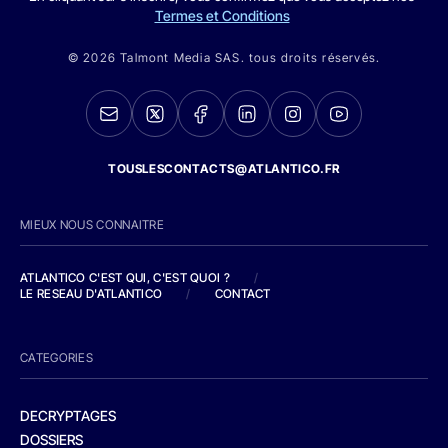
Termes et Conditions
© 2026 Talmont Media SAS. tous droits réservés.
TOUSLESCONTACTS@ATLANTICO.FR
MIEUX NOUS CONNAITRE
ATLANTICO C'EST QUI, C'EST QUOI ?
/
LE RESEAU D'ATLANTICO
/
CONTACT
CATEGORIES
DECRYPTAGES
DOSSIERS