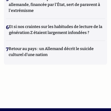
allemande, financée par l'État, sert de paravent à
l'extrémisme
6
Et si nos craintes sur les habitudes de lecture de la
génération Z étaient largement infondées ?
7
Retour au pays : un Allemand décrit le suicide
culturel d’une nation