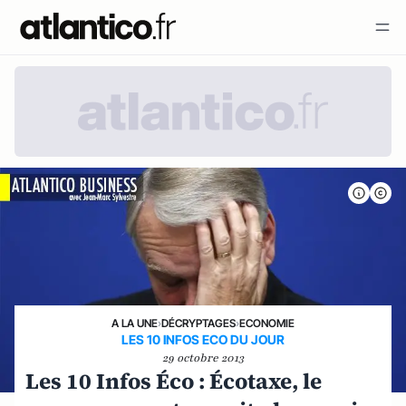
A LA UNE
›
DÉCRYPTAGES
›
ECONOMIE
LES 10 INFOS ECO DU JOUR
29 octobre 2013
Les 10 Infos Éco : Écotaxe, le