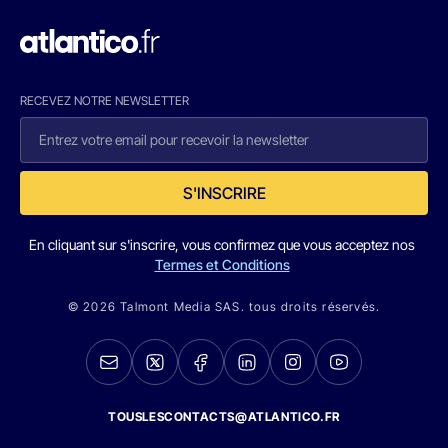
RECEVEZ NOTRE NEWSLETTER
S'INSCRIRE
En cliquant sur s'inscrire, vous confirmez que vous acceptez nos
Termes et Conditions
© 2026 Talmont Media SAS. tous droits réservés.
TOUSLESCONTACTS@ATLANTICO.FR