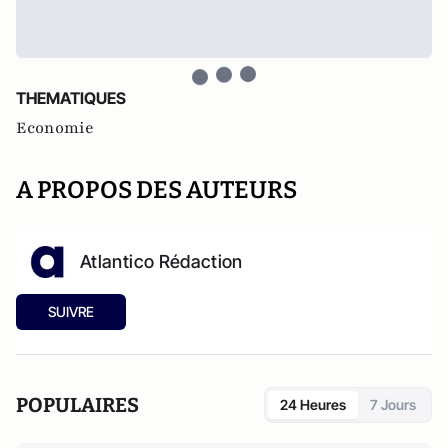
THEMATIQUES
Economie
A PROPOS DES AUTEURS
Atlantico Rédaction
SUIVRE
POPULAIRES
24 Heures
7 Jours