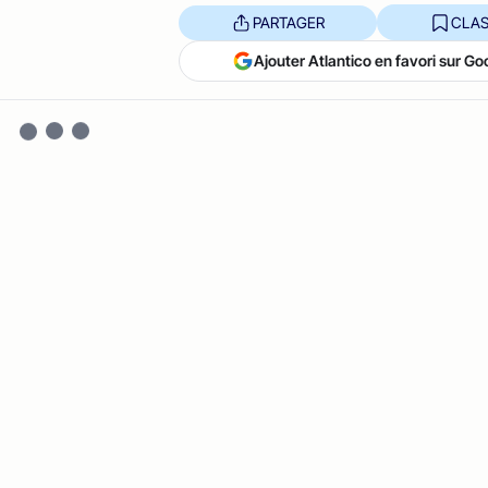
PARTAGER
CLAS
Ajouter Atlantico en favori sur Go