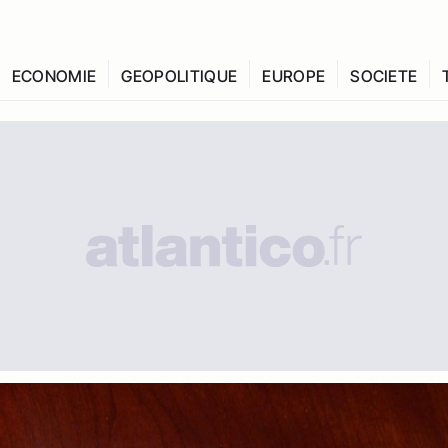
ECONOMIE
GEOPOLITIQUE
EUROPE
SOCIETE