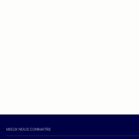
MIEUX NOUS CONNAITRE