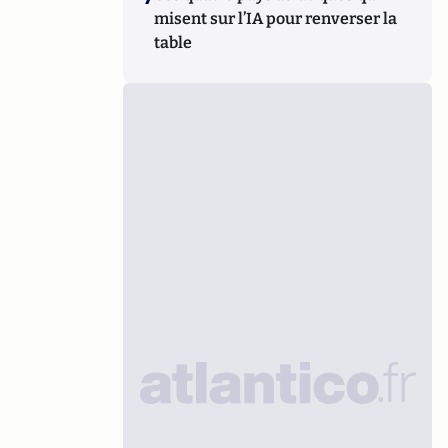
misent sur l’IA pour renverser la
table