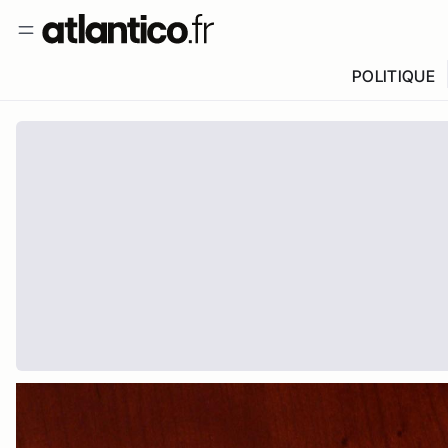
POLITIQUE