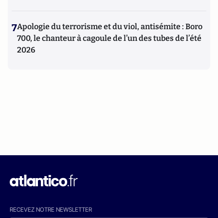
7
Apologie du terrorisme et du viol, antisémite : Boro
700, le chanteur à cagoule de l’un des tubes de l’été
2026
RECEVEZ NOTRE NEWSLETTER