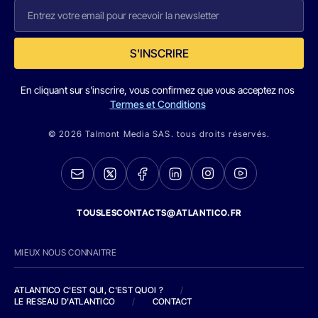
S'INSCRIRE
En cliquant sur s'inscrire, vous confirmez que vous acceptez nos
Termes et Conditions
© 2026 Talmont Media SAS. tous droits réservés.
TOUSLESCONTACTS@ATLANTICO.FR
MIEUX NOUS CONNAITRE
ATLANTICO C'EST QUI, C'EST QUOI ?
/
LE RESEAU D'ATLANTICO
/
CONTACT