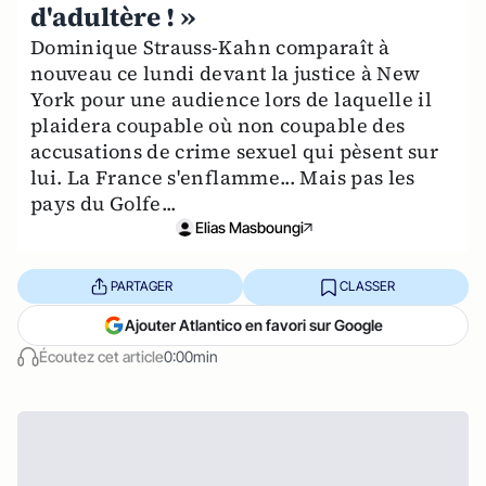
d'adultère ! »
Dominique Strauss-Kahn comparaît à
nouveau ce lundi devant la justice à New
York pour une audience lors de laquelle il
plaidera coupable où non coupable des
accusations de crime sexuel qui pèsent sur
lui. La France s'enflamme... Mais pas les
pays du Golfe...
Elias Masboungi
PARTAGER
CLASSER
Ajouter Atlantico en favori sur Google
Écoutez cet article
0:00min