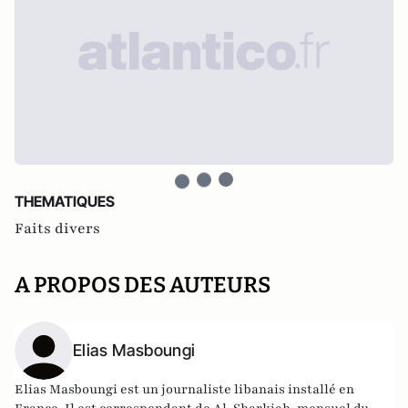
THEMATIQUES
Faits divers
A PROPOS DES AUTEURS
Elias Masboungi
Elias Masboungi est un journaliste libanais installé en