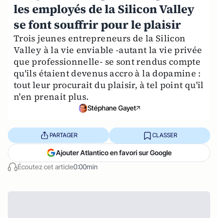
les employés de la Silicon Valley
se font souffrir pour le plaisir
Trois jeunes entrepreneurs de la Silicon
Valley à la vie enviable -autant la vie privée
que professionnelle- se sont rendus compte
qu'ils étaient devenus accro à la dopamine :
tout leur procurait du plaisir, à tel point qu'il
n'en prenait plus.
Stéphane Gayet
PARTAGER
CLASSER
Ajouter Atlantico en favori sur Google
Écoutez cet article
0:00min