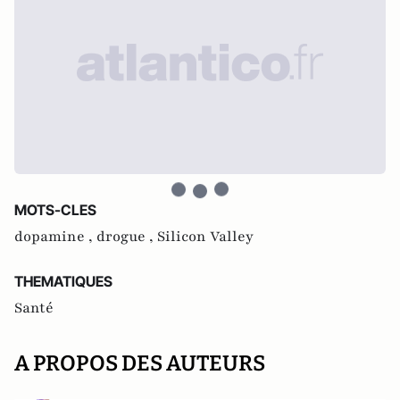
MOTS-CLES
dopamine ,
drogue ,
Silicon Valley
THEMATIQUES
Santé
A PROPOS DES AUTEURS