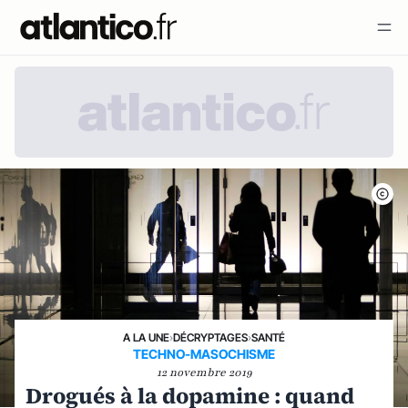
A LA UNE
›
DÉCRYPTAGES
›
SANTÉ
TECHNO-MASOCHISME
12 novembre 2019
Drogués à la dopamine : quand