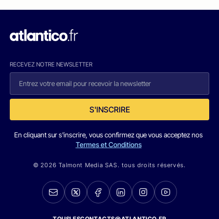
RECEVEZ NOTRE NEWSLETTER
S'INSCRIRE
En cliquant sur s'inscrire, vous confirmez que vous acceptez nos
Termes et Conditions
© 2026 Talmont Media SAS. tous droits réservés.
TOUSLESCONTACTS@ATLANTICO.FR