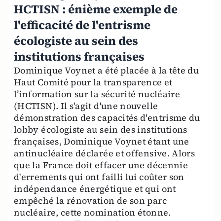
HCTISN : énième exemple de
l'efficacité de l'entrisme
écologiste au sein des
institutions françaises
Dominique Voynet a été placée à la tête du
Haut Comité pour la transparence et
l’information sur la sécurité nucléaire
(HCTISN). Il s'agit d'une nouvelle
démonstration des capacités d'entrisme du
lobby écologiste au sein des institutions
françaises, Dominique Voynet étant une
antinucléaire déclarée et offensive. Alors
que la France doit effacer une décennie
d'errements qui ont failli lui coûter son
indépendance énergétique et qui ont
empêché la rénovation de son parc
nucléaire, cette nomination étonne.