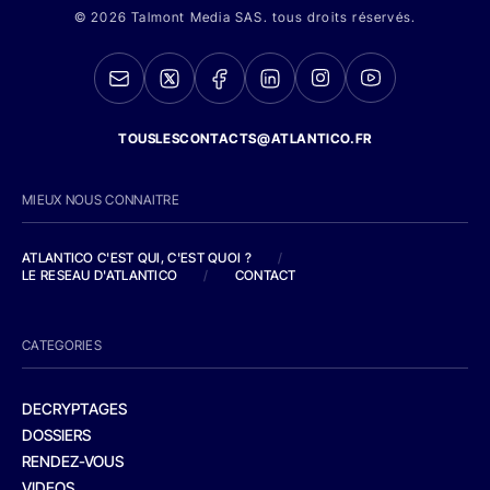
© 2026 Talmont Media SAS. tous droits réservés.
TOUSLESCONTACTS@ATLANTICO.FR
MIEUX NOUS CONNAITRE
ATLANTICO C'EST QUI, C'EST QUOI ?
/
LE RESEAU D'ATLANTICO
/
CONTACT
CATEGORIES
DECRYPTAGES
DOSSIERS
RENDEZ-VOUS
VIDEOS