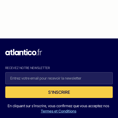
RECEVEZ NOTRE NEWSLETTER
S'INSCRIRE
En cliquant sur s'inscrire, vous confirmez que vous acceptez nos
Termes et Conditions