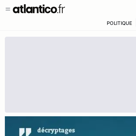
POLITIQUE