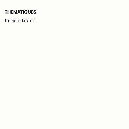
THEMATIQUES
International