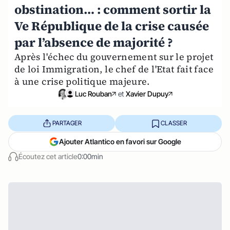
obstination… : comment sortir la
Ve République de la crise causée
par l’absence de majorité ?
Après l'échec du gouvernement sur le projet
de loi Immigration, le chef de l'Etat fait face
à une crise politique majeure.
Luc Rouban
et
Xavier Dupuy
PARTAGER
CLASSER
Ajouter Atlantico en favori sur Google
Écoutez cet article
0:00min