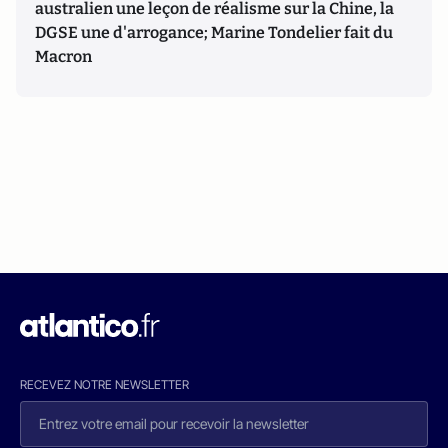
australien une leçon de réalisme sur la Chine, la
DGSE une d'arrogance; Marine Tondelier fait du
Macron
RECEVEZ NOTRE NEWSLETTER