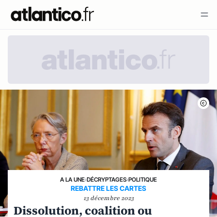
A LA UNE
›
DÉCRYPTAGES
›
POLITIQUE
REBATTRE LES CARTES
13 décembre 2023
Dissolution, coalition ou