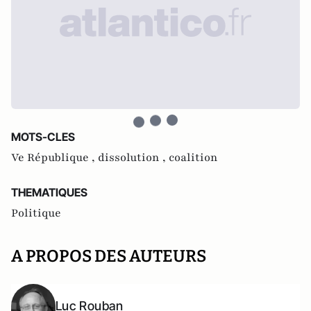
MOTS-CLES
Ve République ,
dissolution ,
coalition
THEMATIQUES
Politique
A PROPOS DES AUTEURS
Luc Rouban