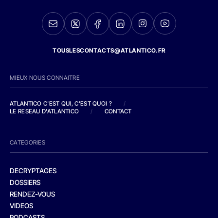
TOUSLESCONTACTS@ATLANTICO.FR
MIEUX NOUS CONNAITRE
ATLANTICO C'EST QUI, C'EST QUOI ?
/
LE RESEAU D'ATLANTICO
/
CONTACT
CATEGORIES
DECRYPTAGES
DOSSIERS
RENDEZ-VOUS
VIDEOS
PODCASTS