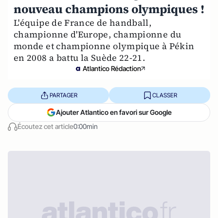
nouveau champions olympiques !
L'équipe de France de handball,
championne d'Europe, championne du
monde et championne olympique à Pékin
en 2008 a battu la Suède 22-21.
Atlantico Rédaction
PARTAGER
CLASSER
Ajouter Atlantico en favori sur Google
Écoutez cet article
0:00min