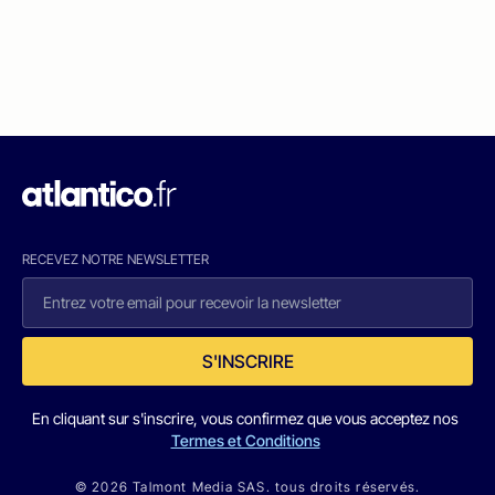
RECEVEZ NOTRE NEWSLETTER
S'INSCRIRE
En cliquant sur s'inscrire, vous confirmez que vous acceptez nos
Termes et Conditions
© 2026 Talmont Media SAS. tous droits réservés.