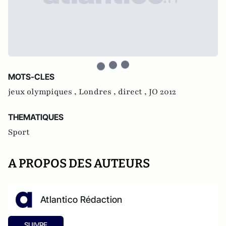
MOTS-CLES
jeux olympiques ,
Londres ,
direct ,
JO 2012
THEMATIQUES
Sport
A PROPOS DES AUTEURS
Atlantico Rédaction
SUIVRE