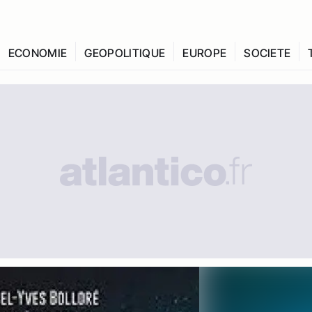
ECONOMIE
GEOPOLITIQUE
EUROPE
SOCIETE