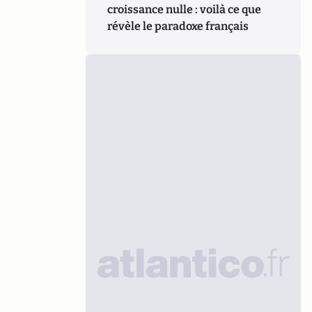
croissance nulle : voilà ce que
révèle le paradoxe français