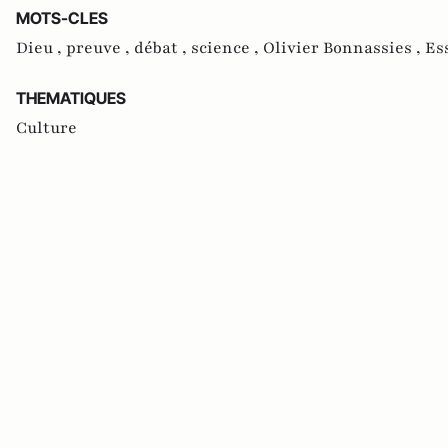
MOTS-CLES
Dieu ,
preuve ,
débat ,
science ,
Olivier Bonnassies ,
Es
THEMATIQUES
Culture