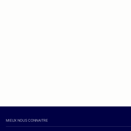
MIEUX NOUS CONNAITRE