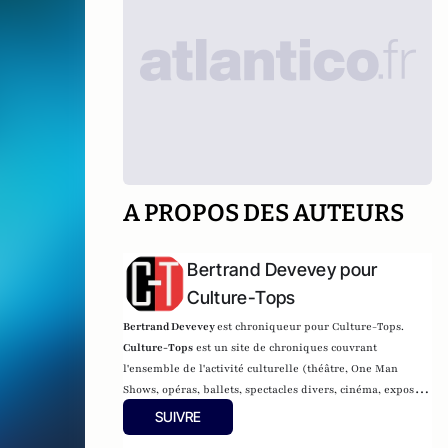
A PROPOS DES AUTEURS
Bertrand Devevey pour
Culture-Tops
Bertrand Devevey
est chroniqueur pour Culture-Tops.
Culture-Tops
est un site de chroniques couvrant
l'ensemble de l'activité culturelle (théâtre, One Man
Shows, opéras, ballets, spectacles divers, cinéma, expos,
livres, etc.).
SUIVRE