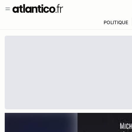
POLITIQUE