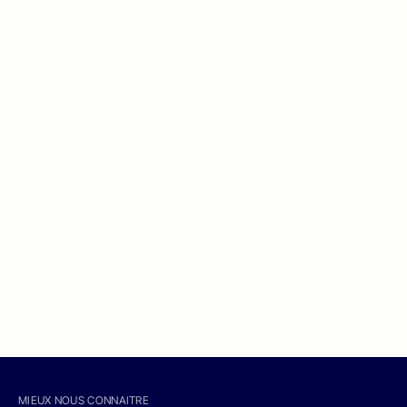
MIEUX NOUS CONNAITRE