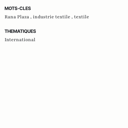
MOTS-CLES
Rana Plaza ,
industrie textile ,
textile
THEMATIQUES
International