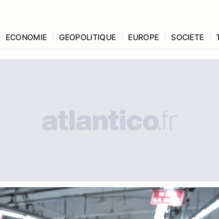
ECONOMIE
GEOPOLITIQUE
EUROPE
SOCIETE