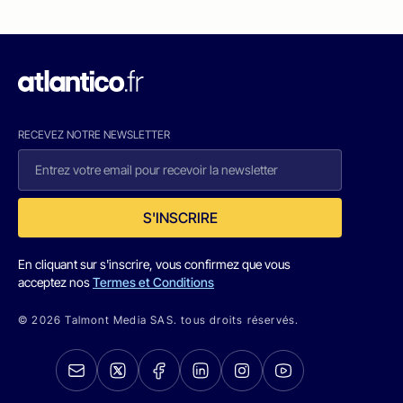
RECEVEZ NOTRE NEWSLETTER
S'INSCRIRE
En cliquant sur s'inscrire, vous confirmez que vous
acceptez nos
Termes et Conditions
© 2026 Talmont Media SAS. tous droits réservés.