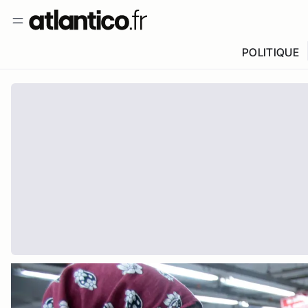
POLITIQUE