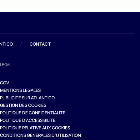
ANTICO
/
CONTACT
LEGAL
CGV
MENTIONS LEGALES
PUBLICITE SUR ATLANTICO
GESTION DES COOKIES
POLITIQUE DE CONFIDENTIALITE
POLITIQUE D’ACCESSIBILITE
POLITIQUE RELATIVE AUX COOKIES
CONDITIONS GENERALES D’UTILISATION