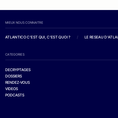
MIEUX NOUS CONNAITRE
ATLANTICO C'EST QUI, C'EST QUOI ?
/
LE RESEAU D'ATL
CATEGORIES
DECRYPTAGES
DOSSIERS
RENDEZ-VOUS
VIDEOS
PODCASTS