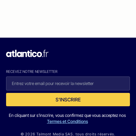
RECEVEZ NOTRE NEWSLETTER
S'INSCRIRE
En cliquant sur s'inscrire, vous confirmez que vous acceptez nos
Termes et Conditions
© 2026 Talmont Media SAS. tous droits réservés.