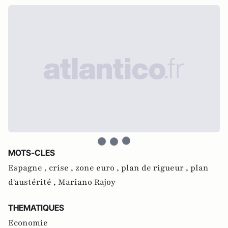
MOTS-CLES
Espagne ,
crise ,
zone euro ,
plan de rigueur ,
plan
d'austérité ,
Mariano Rajoy
THEMATIQUES
Economie