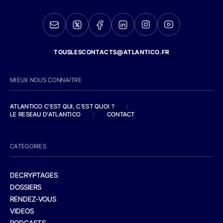
TOUSLESCONTACTS@ATLANTICO.FR
MIEUX NOUS CONNAITRE
ATLANTICO C'EST QUI, C'EST QUOI ?
/
LE RESEAU D'ATLANTICO
/
CONTACT
CATEGORIES
DECRYPTAGES
DOSSIERS
RENDEZ-VOUS
VIDEOS
PODCASTS