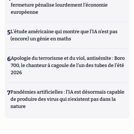
fermeture pénalise lourdement l’économie
européenne
5
L’étude américaine qui montre que l’IA n’est pas
(encore) un génie en maths
6
Apologie du terrorisme et du viol, antisémite : Boro
700, le chanteur à cagoule de l’un des tubes de l’été
2026
7
Pandémies artificielles : l’IA est désormais capable
de produire des virus qui n’existent pas dans la
nature