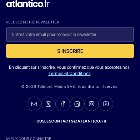
RECEVEZ NOTRE NEWSLETTER
S'INSCRIRE
En cliquant sur s'inscrire, vous confirmez que vous acceptez nos
Termes et Conditions
© 2026 Talmont Media SAS. tous droits réservés.
TOUSLESCONTACTS@ATLANTICO.FR
MIEUX NOUS CONNAITRE