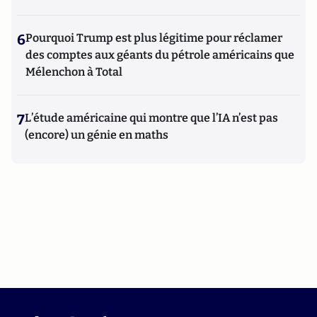
6
Pourquoi Trump est plus légitime pour réclamer
des comptes aux géants du pétrole américains que
Mélenchon à Total
7
L’étude américaine qui montre que l’IA n’est pas
(encore) un génie en maths