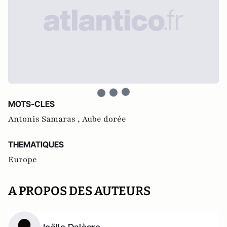
MOTS-CLES
Antonis Samaras ,
Aube dorée
THEMATIQUES
Europe
A PROPOS DES AUTEURS