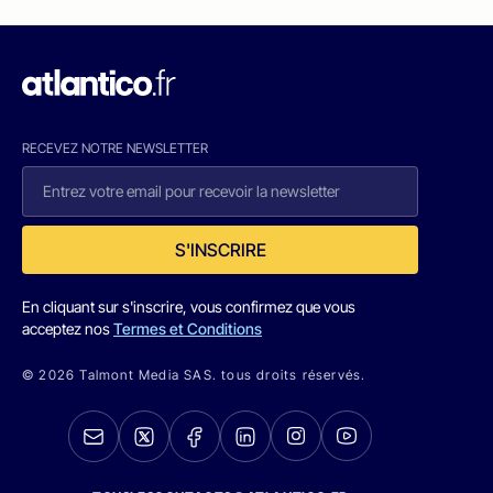
RECEVEZ NOTRE NEWSLETTER
S'INSCRIRE
En cliquant sur s'inscrire, vous confirmez que vous
acceptez nos
Termes et Conditions
© 2026 Talmont Media SAS. tous droits réservés.