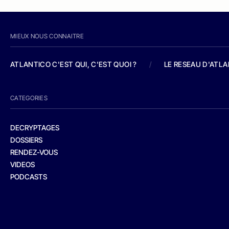
MIEUX NOUS CONNAITRE
ATLANTICO C'EST QUI, C'EST QUOI ?
/
LE RESEAU D'ATL
CATEGORIES
DECRYPTAGES
DOSSIERS
RENDEZ-VOUS
VIDEOS
PODCASTS