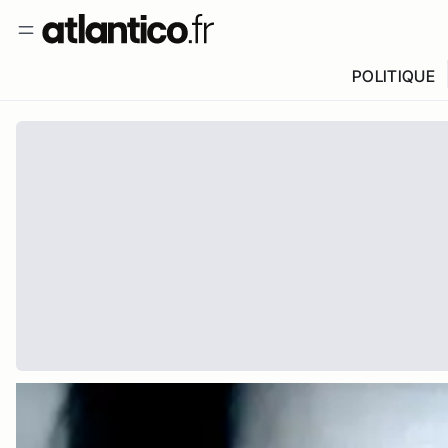
POLITIQUE