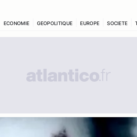
ECONOMIE
GEOPOLITIQUE
EUROPE
SOCIETE