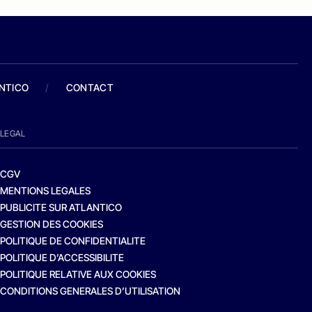
ANTICO
/
CONTACT
LEGAL
CGV
MENTIONS LEGALES
PUBLICITE SUR ATLANTICO
GESTION DES COOKIES
POLITIQUE DE CONFIDENTIALITE
POLITIQUE D’ACCESSIBILITE
POLITIQUE RELATIVE AUX COOKIES
CONDITIONS GENERALES D’UTILISATION