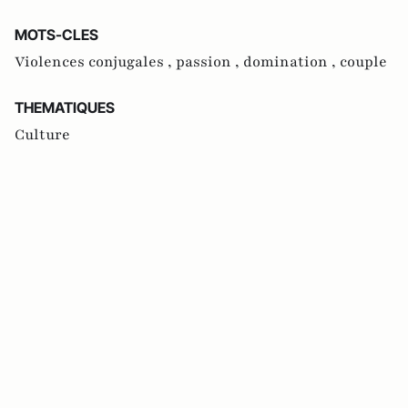
MOTS-CLES
Violences conjugales ,
passion ,
domination ,
couple
THEMATIQUES
Culture