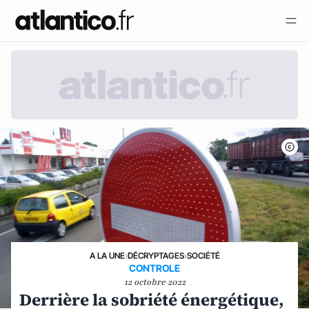
A LA UNE
›
DÉCRYPTAGES
›
SOCIÉTÉ
CONTROLE
12 octobre 2022
Derrière la sobriété énergétique,