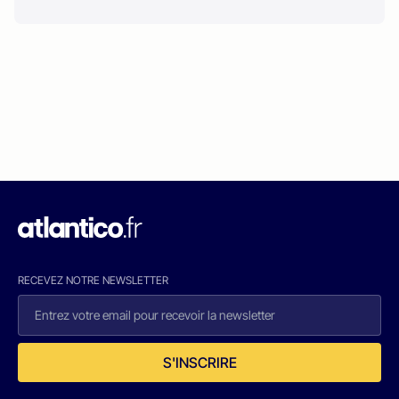
RECEVEZ NOTRE NEWSLETTER
S'INSCRIRE