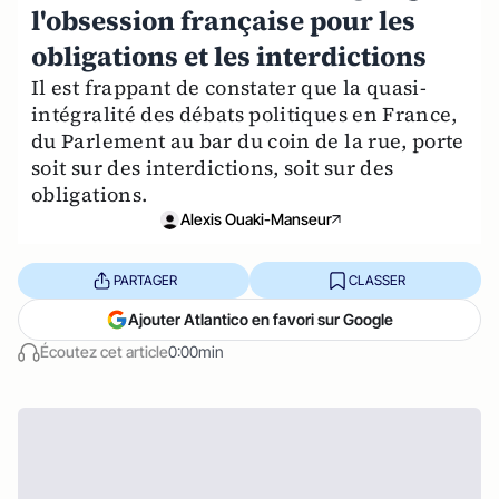
l'obsession française pour les
obligations et les interdictions
Il est frappant de constater que la quasi-
intégralité des débats politiques en France,
du Parlement au bar du coin de la rue, porte
soit sur des interdictions, soit sur des
obligations.
Alexis Ouaki-Manseur
PARTAGER
CLASSER
Ajouter Atlantico en favori sur Google
Écoutez cet article
0:00min