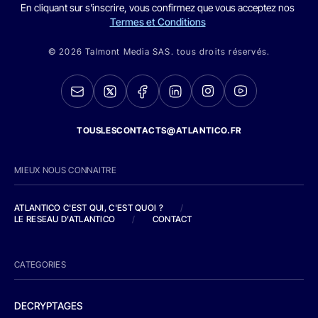
En cliquant sur s'inscrire, vous confirmez que vous acceptez nos
Termes et Conditions
© 2026 Talmont Media SAS. tous droits réservés.
TOUSLESCONTACTS@ATLANTICO.FR
MIEUX NOUS CONNAITRE
ATLANTICO C'EST QUI, C'EST QUOI ?
/
LE RESEAU D'ATLANTICO
/
CONTACT
CATEGORIES
DECRYPTAGES