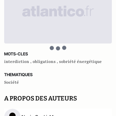
MOTS-CLES
interdiction ,
obligations ,
sobriété énergétique
THEMATIQUES
Société
A PROPOS DES AUTEURS