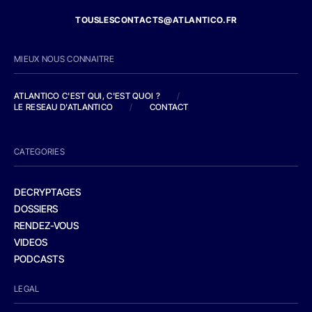
TOUSLESCONTACTS@ATLANTICO.FR
MIEUX NOUS CONNAITRE
ATLANTICO C'EST QUI, C'EST QUOI ?
/
LE RESEAU D'ATLANTICO
/
CONTACT
CATEGORIES
DECRYPTAGES
DOSSIERS
RENDEZ-VOUS
VIDEOS
PODCASTS
LEGAL