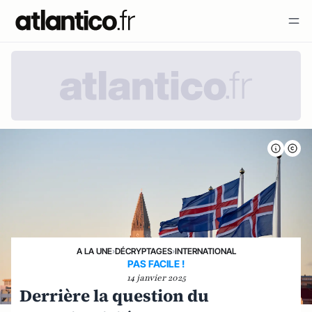
A LA UNE
›
DÉCRYPTAGES
›
INTERNATIONAL
PAS FACILE !
14 janvier 2025
Derrière la question du