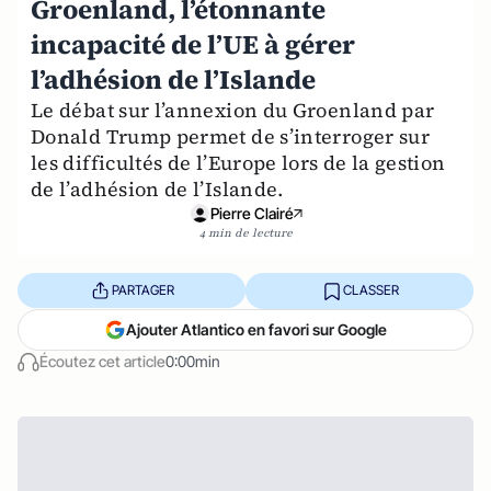
Groenland, l’étonnante
incapacité de l’UE à gérer
l’adhésion de l’Islande
Le débat sur l’annexion du Groenland par
Donald Trump permet de s’interroger sur
les difficultés de l’Europe lors de la gestion
de l’adhésion de l’Islande.
Pierre Clairé
4 min de lecture
PARTAGER
CLASSER
Ajouter Atlantico en favori sur Google
Écoutez cet article
0:00min