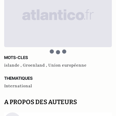
MOTS-CLES
islande ,
Groenland ,
Union européenne
THEMATIQUES
International
A PROPOS DES AUTEURS