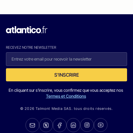
RECEVEZ NOTRE NEWSLETTER
S'INSCRIRE
En cliquant sur s'inscrire, vous confirmez que vous acceptez nos
Termes et Conditions
© 2026 Talmont Media SAS. tous droits réservés.