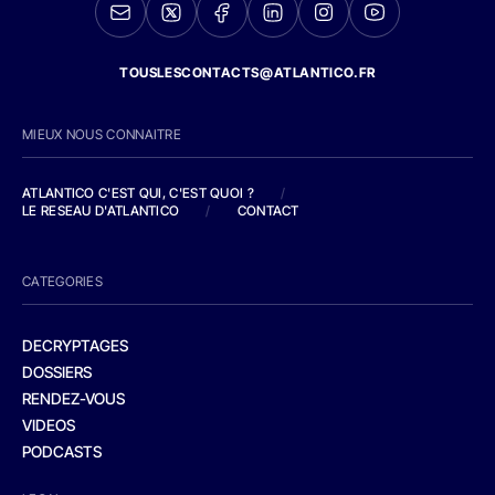
TOUSLESCONTACTS@ATLANTICO.FR
MIEUX NOUS CONNAITRE
ATLANTICO C'EST QUI, C'EST QUOI ?
/
LE RESEAU D'ATLANTICO
/
CONTACT
CATEGORIES
DECRYPTAGES
DOSSIERS
RENDEZ-VOUS
VIDEOS
PODCASTS