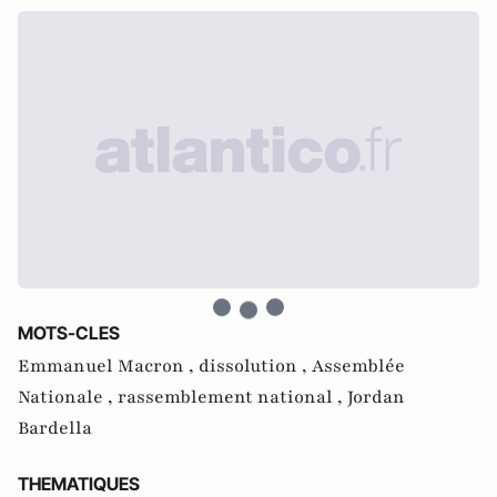
MOTS-CLES
Emmanuel Macron ,
dissolution ,
Assemblée
Nationale ,
rassemblement national ,
Jordan
Bardella
THEMATIQUES