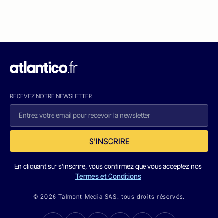
RECEVEZ NOTRE NEWSLETTER
S'INSCRIRE
En cliquant sur s'inscrire, vous confirmez que vous acceptez nos
Termes et Conditions
© 2026 Talmont Media SAS. tous droits réservés.