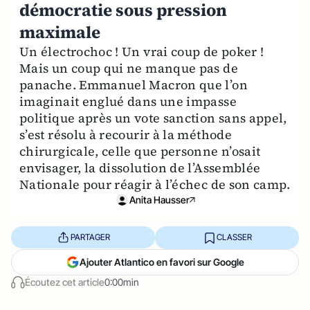
démocratie sous pression
maximale
Un électrochoc ! Un vrai coup de poker !
Mais un coup qui ne manque pas de
panache. Emmanuel Macron que l’on
imaginait englué dans une impasse
politique après un vote sanction sans appel,
s’est résolu à recourir à la méthode
chirurgicale, celle que personne n’osait
envisager, la dissolution de l’Assemblée
Nationale pour réagir à l’échec de son camp.
Anita Hausser
PARTAGER
CLASSER
Ajouter Atlantico en favori sur Google
Écoutez cet article
0:00min