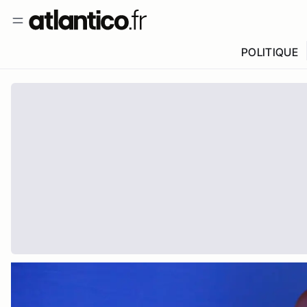
POLITIQUE