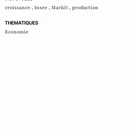
croissance ,
Insee ,
Markit ,
production
THEMATIQUES
Economie