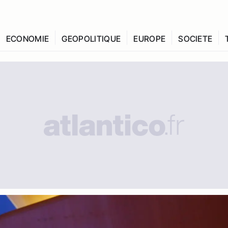
ECONOMIE
GEOPOLITIQUE
EUROPE
SOCIETE