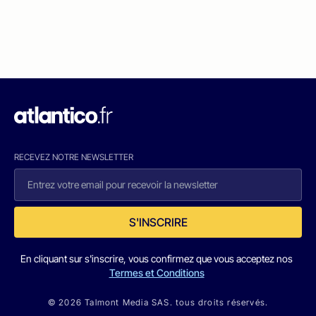
RECEVEZ NOTRE NEWSLETTER
S'INSCRIRE
En cliquant sur s'inscrire, vous confirmez que vous acceptez nos
Termes et Conditions
© 2026 Talmont Media SAS. tous droits réservés.