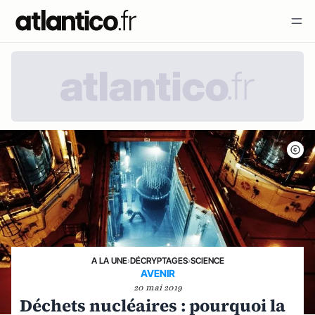
A LA UNE
›
DÉCRYPTAGES
›
SCIENCE
AVENIR
20 mai 2019
Déchets nucléaires : pourquoi la