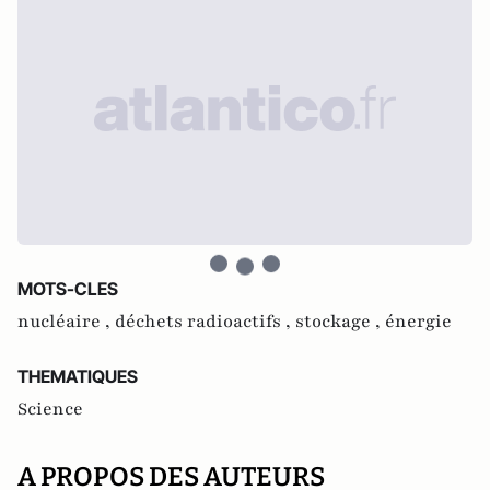
MOTS-CLES
nucléaire ,
déchets radioactifs ,
stockage ,
énergie
THEMATIQUES
Science
A PROPOS DES AUTEURS