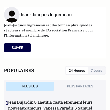
Jean-Jacques Ingremeau
Jean-Jacques Ingremeau est docteur en physiquedes
réacteurs et membre de l'Association Française pour
l'Information Scientifique.
SUIVRE
POPULAIRES
24 Heures
7 Jours
PLUS LUS
PLUS PARTAGES
1
Jean Dujardin & Laetitia Casta étrennent leurs
nouveaux amours, Vanessa Paradis & Samuel