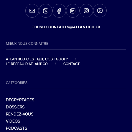
TOUSLESCONTACTS@ATLANTICO.FR
MIEUX NOUS CONNAITRE
ATLANTICO C'EST QUI, C'EST QUOI ?
/
LE RESEAU D'ATLANTICO
/
CONTACT
CATEGORIES
DECRYPTAGES
DOSSIERS
RENDEZ-VOUS
VIDEOS
PODCASTS