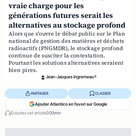
vraie charge pour les
générations futures serait les
alternatives au stockage profond
Alors que s'ouvre le débat public sur le Plan
national de gestion des matières et déchets
radioactifs (PNGMDR), le stockage profond
continue de susciter la contestation.
Pourtant les solutions alternatives seraient
bien pires.
Jean-Jacques Ingremeau
PARTAGER
CLASSER
Ajouter Atlantico en favori sur Google
Écoutez cet article
0:00min