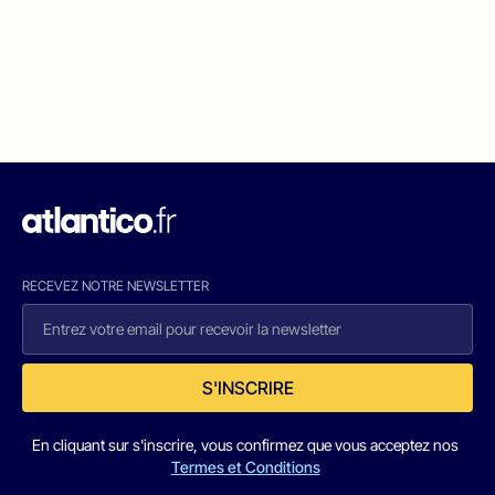
RECEVEZ NOTRE NEWSLETTER
S'INSCRIRE
En cliquant sur s'inscrire, vous confirmez que vous acceptez nos
Termes et Conditions