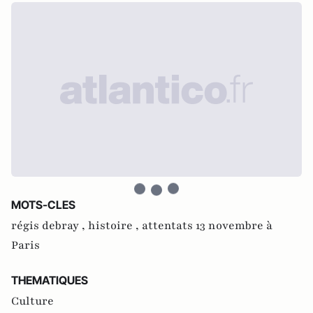
MOTS-CLES
régis debray ,
histoire ,
attentats 13 novembre à
Paris
THEMATIQUES
Culture