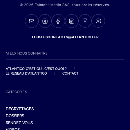
© 2026 Talmont Media SAS. tous droits réservés.
TOUSLESCONTACTS@ATLANTICO.FR
MIEUX NOUS CONNAITRE
ATLANTICO C'EST QUI, C'EST QUOI ?
/
LE RESEAU D'ATLANTICO
/
CONTACT
CATEGORIES
DECRYPTAGES
DOSSIERS
RENDEZ-VOUS
VIDEOS