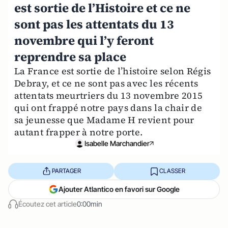
est sortie de l’Histoire et ce ne
sont pas les attentats du 13
novembre qui l’y feront
reprendre sa place
La France est sortie de l’histoire selon Régis
Debray, et ce ne sont pas avec les récents
attentats meurtriers du 13 novembre 2015
qui ont frappé notre pays dans la chair de
sa jeunesse que Madame H revient pour
autant frapper à notre porte.
Isabelle Marchandier
PARTAGER
CLASSER
Ajouter Atlantico en favori sur Google
Écoutez cet article
0:00min