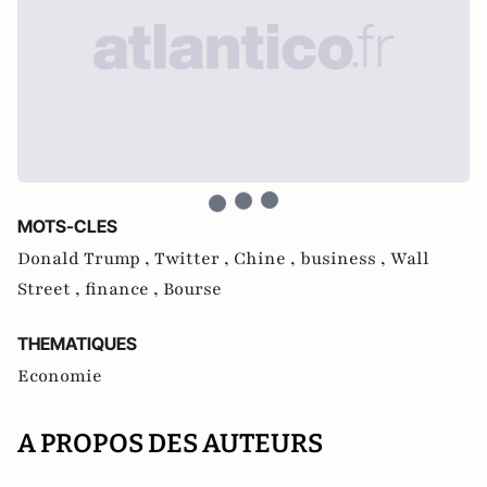
MOTS-CLES
Donald Trump ,
Twitter ,
Chine ,
business ,
Wall
Street ,
finance ,
Bourse
THEMATIQUES
Economie
A PROPOS DES AUTEURS