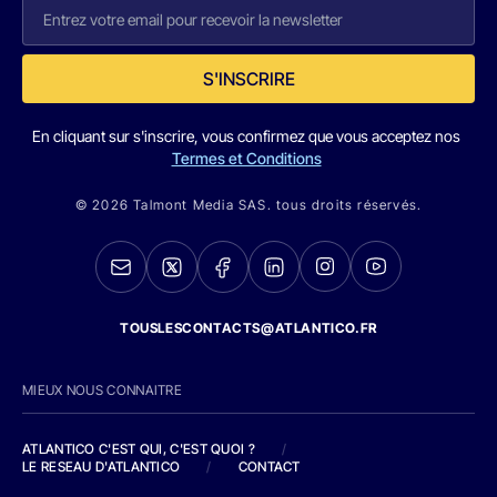
S'INSCRIRE
En cliquant sur s'inscrire, vous confirmez que vous acceptez nos
Termes et Conditions
© 2026 Talmont Media SAS. tous droits réservés.
TOUSLESCONTACTS@ATLANTICO.FR
MIEUX NOUS CONNAITRE
ATLANTICO C'EST QUI, C'EST QUOI ?
/
LE RESEAU D'ATLANTICO
/
CONTACT