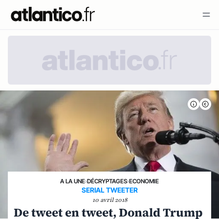
A LA UNE
›
DÉCRYPTAGES
›
ECONOMIE
SERIAL TWEETER
10 avril 2018
De tweet en tweet, Donald Trump