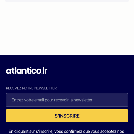
RECEVEZ NOTRE NEWSLETTER
S'INSCRIRE
En cliquant sur s'inscrire, vous confirmez que vous acceptez nos