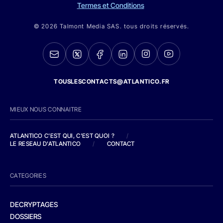
Termes et Conditions
© 2026 Talmont Media SAS. tous droits réservés.
TOUSLESCONTACTS@ATLANTICO.FR
MIEUX NOUS CONNAITRE
ATLANTICO C'EST QUI, C'EST QUOI ?
/
LE RESEAU D'ATLANTICO
/
CONTACT
CATEGORIES
DECRYPTAGES
DOSSIERS