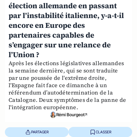
élection allemande en passant
par l’instabilité italienne, y-a-t-il
encore en Europe des
partenaires capables de
s’engager sur une relance de
l’Union ?
Après les élections législatives allemandes
la semaine dernière, qui se sont traduite
par une poussée de l'extrême droite,
l'Espagne fait face ce dimanche à un
référendum d’autodétermination de la
Catalogne. Deux symptômes de la panne de
l'intégration européenne.
Rémi Bourgeot
PARTAGER
CLASSER