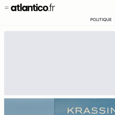
POLITIQUE