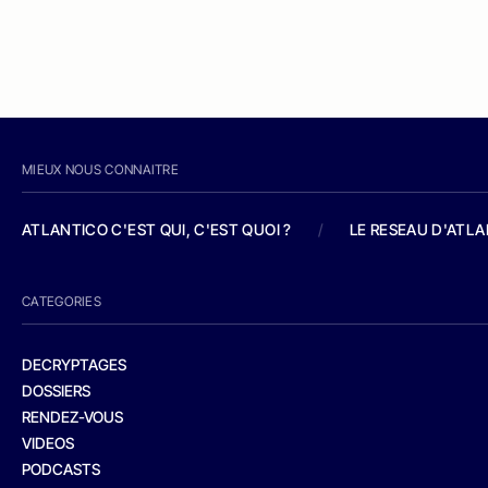
MIEUX NOUS CONNAITRE
ATLANTICO C'EST QUI, C'EST QUOI ?
/
LE RESEAU D'ATL
CATEGORIES
DECRYPTAGES
DOSSIERS
RENDEZ-VOUS
VIDEOS
PODCASTS