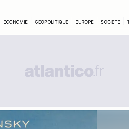
ECONOMIE
GEOPOLITIQUE
EUROPE
SOCIETE