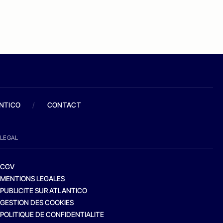
ANTICO
/
CONTACT
LEGAL
CGV
MENTIONS LEGALES
PUBLICITE SUR ATLANTICO
GESTION DES COOKIES
POLITIQUE DE CONFIDENTIALITE