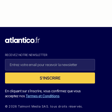
RECEVEZ NOTRE NEWSLETTER
S'INSCRIRE
En cliquant sur s'inscrire, vous confirmez que vous
acceptez nos
Termes et Conditions
© 2026 Talmont Media SAS. tous droits réservés.