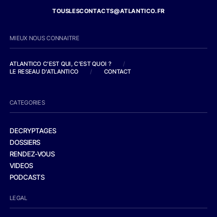
TOUSLESCONTACTS@ATLANTICO.FR
MIEUX NOUS CONNAITRE
ATLANTICO C'EST QUI, C'EST QUOI ?
/
LE RESEAU D'ATLANTICO
/
CONTACT
CATEGORIES
DECRYPTAGES
DOSSIERS
RENDEZ-VOUS
VIDEOS
PODCASTS
LEGAL