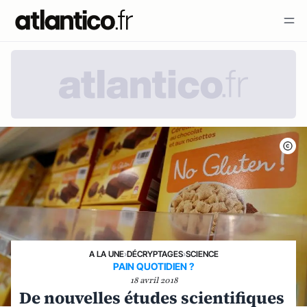
A LA UNE
›
DÉCRYPTAGES
›
SCIENCE
PAIN QUOTIDIEN ?
18 avril 2018
De nouvelles études scientifiques