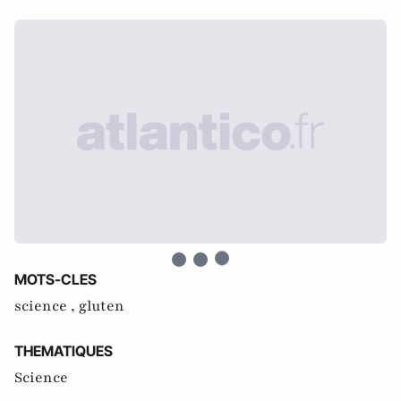
MOTS-CLES
science ,
gluten
THEMATIQUES
Science