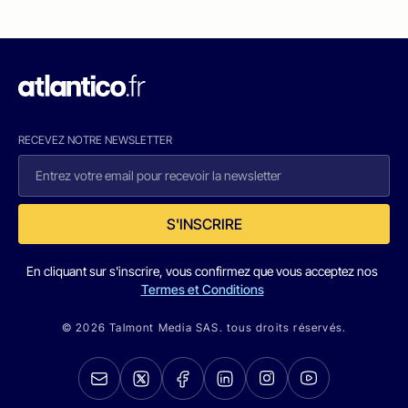
RECEVEZ NOTRE NEWSLETTER
S'INSCRIRE
En cliquant sur s'inscrire, vous confirmez que vous acceptez nos
Termes et Conditions
© 2026 Talmont Media SAS. tous droits réservés.