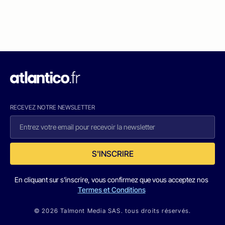
RECEVEZ NOTRE NEWSLETTER
S'INSCRIRE
En cliquant sur s'inscrire, vous confirmez que vous acceptez nos
Termes et Conditions
© 2026 Talmont Media SAS. tous droits réservés.