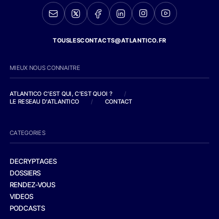
TOUSLESCONTACTS@ATLANTICO.FR
MIEUX NOUS CONNAITRE
ATLANTICO C'EST QUI, C'EST QUOI ?
/
LE RESEAU D'ATLANTICO
/
CONTACT
CATEGORIES
DECRYPTAGES
DOSSIERS
RENDEZ-VOUS
VIDEOS
PODCASTS