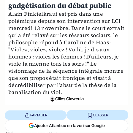
gadgétisation du débat public
Alain Finkielkraut est pris dans une
polémique depuis son intervention sur LCI
mercredi 13 novembre. Dans le court extrait
qui a été relayé sur les réseaux sociaux, le
philosophe répond à Caroline de Haas :
"Violez, violez, violez ! Voilà, je dis aux
hommes : violez les femmes ! D’ailleurs, je
viole la mienne tous les soirs !" Le
visionnage de la séquence intégrale montre
que son propos était ironique et visait à
décrédibiliser par l'absurde la thèse de la
banalisation du viol.
Gilles Clavreul
PARTAGER
CLASSER
Ajouter Atlantico en favori sur Google