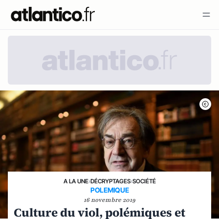
A LA UNE
›
DÉCRYPTAGES
›
SOCIÉTÉ
POLEMIQUE
16 novembre 2019
Culture du viol, polémiques et