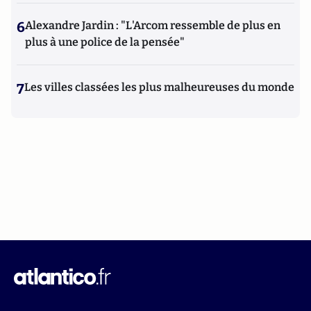
6
Alexandre Jardin : "L'Arcom ressemble de plus en
plus à une police de la pensée"
7
Les villes classées les plus malheureuses du monde