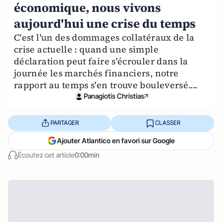
économique, nous vivons
aujourd'hui une crise du temps
C'est l'un des dommages collatéraux de la
crise actuelle : quand une simple
déclaration peut faire s'écrouler dans la
journée les marchés financiers, notre
rapport au temps s'en trouve bouleversé....
Panagiotis Christias
PARTAGER
CLASSER
Ajouter Atlantico en favori sur Google
Écoutez cet article
0:00min