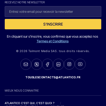
RECEVEZ NOTRE NEWSLETTER
S'INSCRIRE
En cliquant sur s'inscrire, vous confirmez que vous acceptez nos
Termes et Conditions
© 2026 Talmont Media SAS. tous droits réservés.
TOUSLESCONTACTS@ATLANTICO.FR
MIEUX NOUS CONNAITRE
ATLANTICO C'EST QUI, C'EST QUOI ?
/