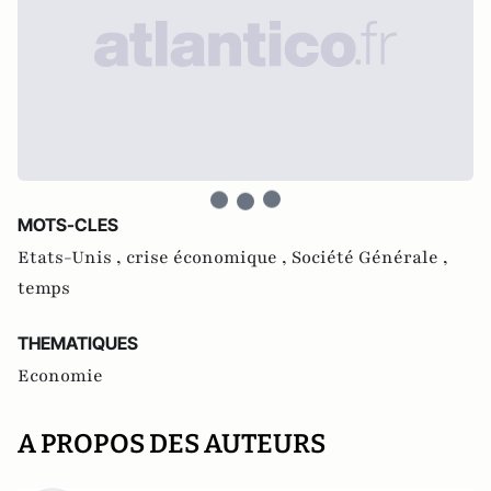
MOTS-CLES
Etats-Unis ,
crise économique ,
Société Générale ,
temps
THEMATIQUES
Economie
A PROPOS DES AUTEURS