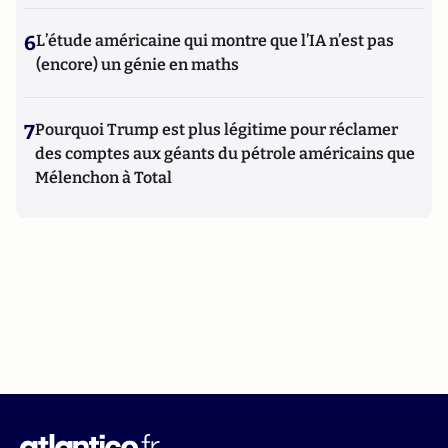
6
L’étude américaine qui montre que l’IA n’est pas
(encore) un génie en maths
7
Pourquoi Trump est plus légitime pour réclamer
des comptes aux géants du pétrole américains que
Mélenchon à Total