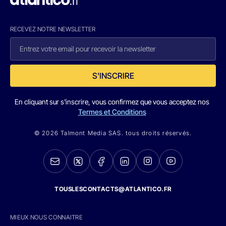
RECEVEZ NOTRE NEWSLETTER
S'INSCRIRE
En cliquant sur s'inscrire, vous confirmez que vous acceptez nos
Termes et Conditions
© 2026 Talmont Media SAS. tous droits réservés.
TOUSLESCONTACTS@ATLANTICO.FR
MIEUX NOUS CONNAITRE