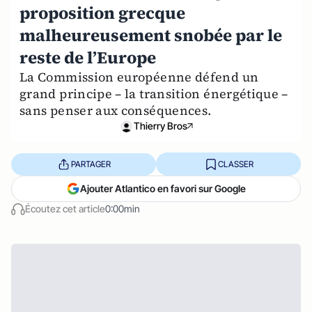
proposition grecque
malheureusement snobée par le
reste de l’Europe
La Commission européenne défend un
grand principe – la transition énergétique –
sans penser aux conséquences.
Thierry Bros
PARTAGER
CLASSER
Ajouter Atlantico en favori sur Google
Écoutez cet article
0:00min