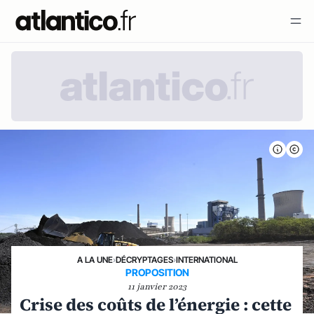
A LA UNE
›
DÉCRYPTAGES
›
INTERNATIONAL
PROPOSITION
11 janvier 2023
Crise des coûts de l’énergie : cette