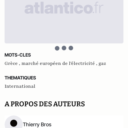
MOTS-CLES
Grèce ,
marché européen de l'électricité ,
gaz
THEMATIQUES
International
A PROPOS DES AUTEURS
Thierry Bros