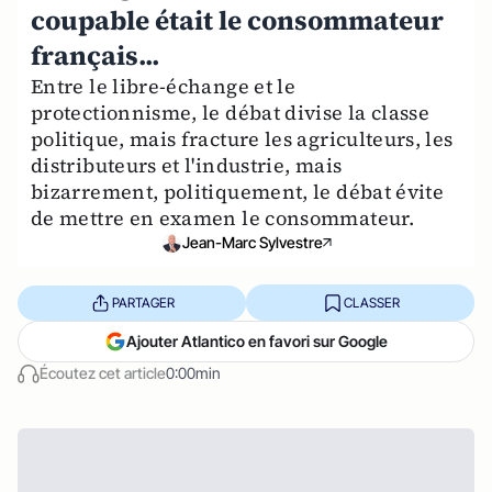
coupable était le consommateur
français...
Entre le libre-échange et le
protectionnisme, le débat divise la classe
politique, mais fracture les agriculteurs, les
distributeurs et l'industrie, mais
bizarrement, politiquement, le débat évite
de mettre en examen le consommateur.
Jean-Marc Sylvestre
PARTAGER
CLASSER
Ajouter Atlantico en favori sur Google
Écoutez cet article
0:00min