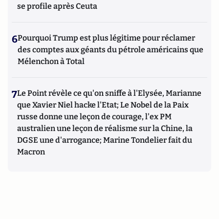
se profile après Ceuta
6
Pourquoi Trump est plus légitime pour réclamer
des comptes aux géants du pétrole américains que
Mélenchon à Total
7
Le Point révèle ce qu'on sniffe à l'Elysée, Marianne
que Xavier Niel hacke l'Etat; Le Nobel de la Paix
russe donne une leçon de courage, l'ex PM
australien une leçon de réalisme sur la Chine, la
DGSE une d'arrogance; Marine Tondelier fait du
Macron