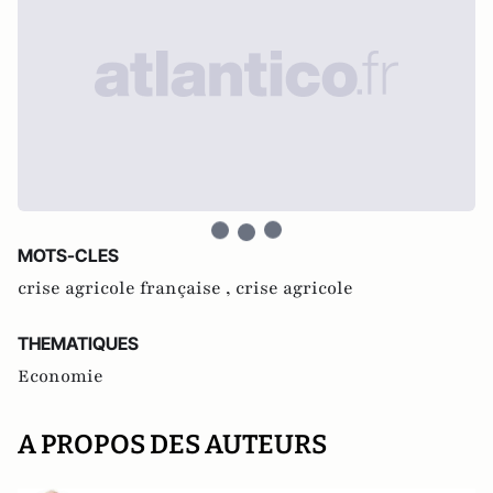
MOTS-CLES
crise agricole française ,
crise agricole
THEMATIQUES
Economie
A PROPOS DES AUTEURS