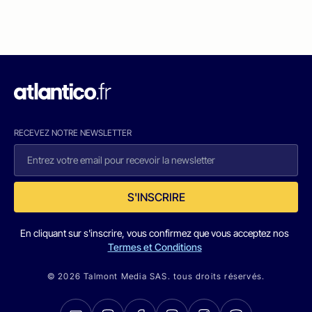
RECEVEZ NOTRE NEWSLETTER
S'INSCRIRE
En cliquant sur s'inscrire, vous confirmez que vous acceptez nos
Termes et Conditions
© 2026 Talmont Media SAS. tous droits réservés.