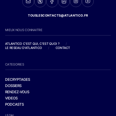
TOUSLESCONTACTS@ATLANTICO.FR
MIEUX NOUS CONNAITRE
ATLANTICO C'EST QUI, C'EST QUOI ?
/
LE RESEAU D'ATLANTICO
/
CONTACT
CATEGORIES
DECRYPTAGES
DOSSIERS
RENDEZ-VOUS
VIDEOS
PODCASTS
LEGAL