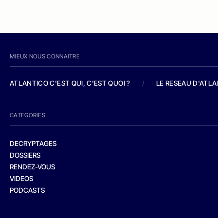
MIEUX NOUS CONNAITRE
ATLANTICO C'EST QUI, C'EST QUOI ?
/
LE RESEAU D'ATL
CATEGORIES
DECRYPTAGES
DOSSIERS
RENDEZ-VOUS
VIDEOS
PODCASTS