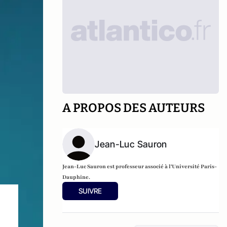
A PROPOS DES AUTEURS
Jean-Luc Sauron
Jean-Luc Sauron
est professeur associé à l'Université Paris-
Dauphine.
SUIVRE