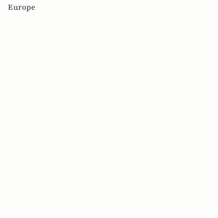
Europe