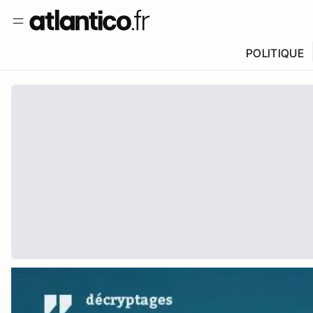
POLITIQUE