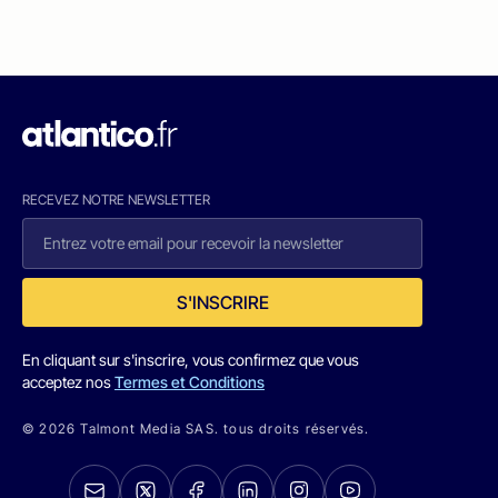
RECEVEZ NOTRE NEWSLETTER
S'INSCRIRE
En cliquant sur s'inscrire, vous confirmez que vous
acceptez nos
Termes et Conditions
© 2026 Talmont Media SAS. tous droits réservés.