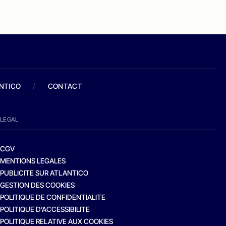
ANTICO
/
CONTACT
LEGAL
CGV
MENTIONS LEGALES
PUBLICITE SUR ATLANTICO
GESTION DES COOKIES
POLITIQUE DE CONFIDENTIALITE
POLITIQUE D’ACCESSIBILITE
POLITIQUE RELATIVE AUX COOKIES