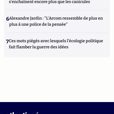
s'enchaînent encore plus que les canicules
6
Alexandre Jardin : "L'Arcom ressemble de plus en
plus à une police de la pensée"
7
Ces mots piégés avec lesquels l’écologie politique
fait flamber la guerre des idées