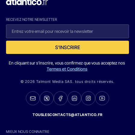
RECEVEZ NOTRE NEWSLETTER
S'INSCRIRE
En cliquant sur s'inscrire, vous confirmez que vous acceptez nos
Termes et Conditions
© 2026 Talmont Media SAS. tous droits réservés.
TOUSLESCONTACTS@ATLANTICO.FR
MIEUX NOUS CONNAITRE