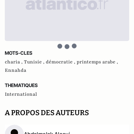
MOTS-CLES
charia ,
Tunisie ,
démocratie ,
printemps arabe ,
Ennahda
THEMATIQUES
International
A PROPOS DES AUTEURS